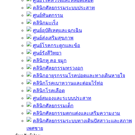
ศูนย์โรคหัวใจและหลอดเลือด
คลินิกศัลยกรรมระบบประสาท
ศูนย์ทันตกรรม
คลินิกมะเร็ง
ศูนย์อุบัติเหตุและฉุกเฉิน
ศูนย์ส่งเสริมสุขภาพ
ศูนย์โรคกระดูกและข้อ
ศูนย์รังสีวิทยา
คลินิกหู คอ จมูก
คลินิกศัลยกรรมทรวงอก
คลินิกอายุรกรรมโรคปอดและทางเดินหายใจ
คลินิกโรคเบาหวานและต่อมไร้ท่อ
คลินิกโรคเลือด
ศูนย์สมองและระบบประสาท
คลินิกศัลยกรรมเด็ก
คลินิกศัลยกรรมตกแต่งและเสริมความงาม
คลินิกศัลยกรรมระบบทางเดินปัสสาวะและสภาพ
เพศชาย