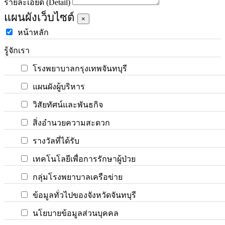
รายละเอียด (Detail)
แผนผังเว็บไซต์
×
หน้าหลัก
รู้จักเรา
โรงพยาบาลกรุงเทพจันทบุรี
แผนผังผู้บริหาร
วิสัยทัศน์และพันธกิจ
สิ่งอำนวยความสะดวก
รางวัลที่ได้รับ
เทคโนโลยีเพื่อการรักษาผู้ป่วย
กลุ่มโรงพยาบาลเครือข่าย
ข้อมูลทั่วไปของจังหวัดจันทบุรี
นโยบายข้อมูลส่วนบุคคล