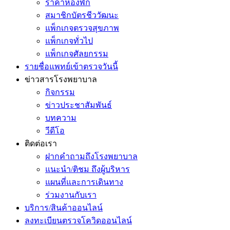
ราคาห้องพัก
สมาชิกบัตรชีววัฒนะ
แพ็กเกจตรวจสุขภาพ
แพ็กเกจทั่วไป
แพ็กเกจศัลยกรรม
รายชื่อแพทย์เข้าตรวจวันนี้
ข่าวสารโรงพยาบาล
กิจกรรม
ข่าวประชาสัมพันธ์
บทความ
วีดีโอ
ติดต่อเรา
ฝากคำถามถึงโรงพยาบาล
แนะนำ/ติชม ถึงผู้บริหาร
แผนที่และการเดินทาง
ร่วมงานกับเรา
บริการ/สินค้าออนไลน์
ลงทะเบียนตรวจโควิดออนไลน์