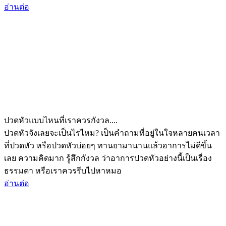
อ่านต่อ
ปวดหัวแบบไหนที่เราควรกังวล....
ปวดหัวจังเลยจะเป็นไรไหม? เป็นคำถามที่อยู่ในใจหลายคนเวลา
ที่ปวดหัว หรือปวดหัวบ่อยๆ ทานยามานานแล้วอาการไม่ดีขึ้น
เลย ความคิดมาก รู้สึกกังวล ว่าอาการปวดหัวอย่างนี้เป็นเรื่อง
ธรรมดา หรือเราควรรีบไปหาหมอ
อ่านต่อ