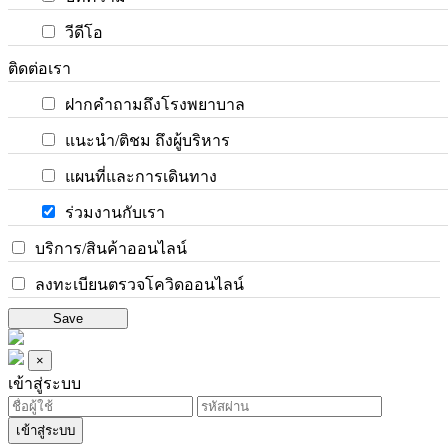
วีดีโอ
ติดต่อเรา
ฝากคำถามถึงโรงพยาบาล
แนะนำ/ติชม ถึงผู้บริหาร
แผนที่และการเดินทาง
ร่วมงานกับเรา
บริการ/สินค้าออนไลน์
ลงทะเบียนตรวจโควิดออนไลน์
Save
×
เข้าสู่ระบบ
เข้าสู่ระบบ