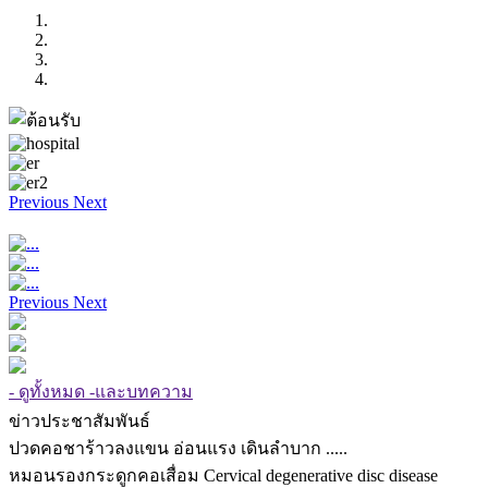
Previous
Next
Previous
Next
- ดูทั้งหมด -และบทความ
ข่าวประชาสัมพันธ์
ปวดคอชาร้าวลงแขน อ่อนแรง เดินลำบาก .....
หมอนรองกระดูกคอเสื่อม Cervical degenerative disc disease