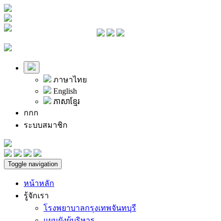
ภาษาไทย
English
ភាសាខ្មែរ
ก
ก
ก
ระบบสมาชิก
Toggle navigation
หน้าหลัก
รู้จักเรา
โรงพยาบาลกรุงเทพจันทบุรี
แผนผังผู้บริหาร