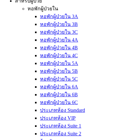
สำหรับผู้ป่วย
หอพักผู้ป่วยใน
หอพักผู้ป่วยใน 3A
หอพักผู้ป่วยใน 3B
หอพักผู้ป่วยใน 3C
หอพักผู้ป่วยใน 4A
หอพักผู้ป่วยใน 4B
หอพักผู้ป่วยใน 4C
หอพักผู้ป่วยใน 5A
หอพักผู้ป่วยใน 5B
หอพักผู้ป่วยใน 5C
หอพักผู้ป่วยใน 6A
หอพักผู้ป่วยใน 6B
หอพักผู้ป่วยใน 6C
ประเภทห้อง Standard
ประเภทห้อง VIP
ประเภทห้อง Suite 1
ประเภทห้อง Suite 2