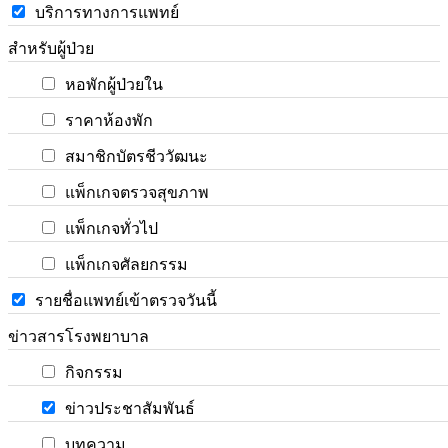
บริการทางการแพทย์
สำหรับผู้ป่วย
หอพักผู้ป่วยใน
ราคาห้องพัก
สมาชิกบัตรชีววัฒนะ
แพ็กเกจตรวจสุขภาพ
แพ็กเกจทั่วไป
แพ็กเกจศัลยกรรม
รายชื่อแพทย์เข้าตรวจวันนี้
ข่าวสารโรงพยาบาล
กิจกรรม
ข่าวประชาสัมพันธ์
บทความ