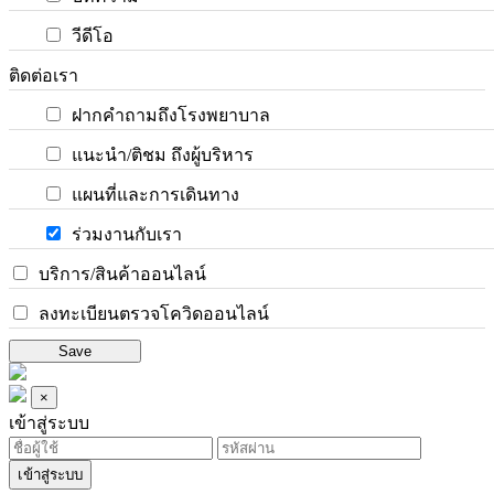
วีดีโอ
ติดต่อเรา
ฝากคำถามถึงโรงพยาบาล
แนะนำ/ติชม ถึงผู้บริหาร
แผนที่และการเดินทาง
ร่วมงานกับเรา
บริการ/สินค้าออนไลน์
ลงทะเบียนตรวจโควิดออนไลน์
Save
×
เข้าสู่ระบบ
เข้าสู่ระบบ