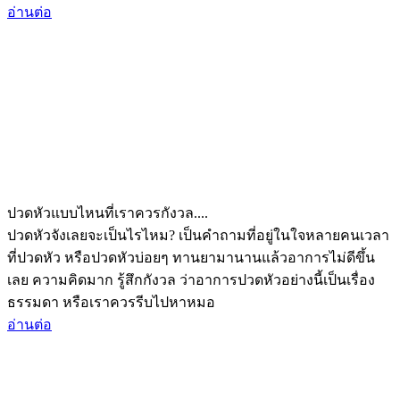
อ่านต่อ
ปวดหัวแบบไหนที่เราควรกังวล....
ปวดหัวจังเลยจะเป็นไรไหม? เป็นคำถามที่อยู่ในใจหลายคนเวลา
ที่ปวดหัว หรือปวดหัวบ่อยๆ ทานยามานานแล้วอาการไม่ดีขึ้น
เลย ความคิดมาก รู้สึกกังวล ว่าอาการปวดหัวอย่างนี้เป็นเรื่อง
ธรรมดา หรือเราควรรีบไปหาหมอ
อ่านต่อ