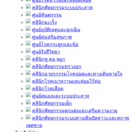
ศูนย์โรคหัวใจและหลอดเลือด
คลินิกศัลยกรรมระบบประสาท
ศูนย์ทันตกรรม
คลินิกมะเร็ง
ศูนย์อุบัติเหตุและฉุกเฉิน
ศูนย์ส่งเสริมสุขภาพ
ศูนย์โรคกระดูกและข้อ
ศูนย์รังสีวิทยา
คลินิกหู คอ จมูก
คลินิกศัลยกรรมทรวงอก
คลินิกอายุรกรรมโรคปอดและทางเดินหายใจ
คลินิกโรคเบาหวานและต่อมไร้ท่อ
คลินิกโรคเลือด
ศูนย์สมองและระบบประสาท
คลินิกศัลยกรรมเด็ก
คลินิกศัลยกรรมตกแต่งและเสริมความงาม
คลินิกศัลยกรรมระบบทางเดินปัสสาวะและสภาพ
เพศชาย