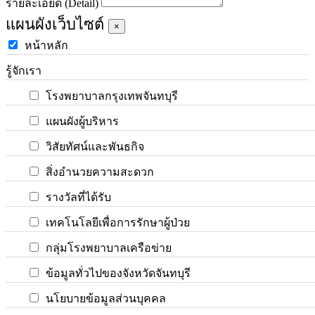
รายละเอียด (Detail)
แผนผังเว็บไซต์
×
หน้าหลัก
รู้จักเรา
โรงพยาบาลกรุงเทพจันทบุรี
แผนผังผู้บริหาร
วิสัยทัศน์และพันธกิจ
สิ่งอำนวยความสะดวก
รางวัลที่ได้รับ
เทคโนโลยีเพื่อการรักษาผู้ป่วย
กลุ่มโรงพยาบาลเครือข่าย
ข้อมูลทั่วไปของจังหวัดจันทบุรี
นโยบายข้อมูลส่วนบุคคล