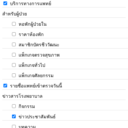
บริการทางการแพทย์
สำหรับผู้ป่วย
หอพักผู้ป่วยใน
ราคาห้องพัก
สมาชิกบัตรชีววัฒนะ
แพ็กเกจตรวจสุขภาพ
แพ็กเกจทั่วไป
แพ็กเกจศัลยกรรม
รายชื่อแพทย์เข้าตรวจวันนี้
ข่าวสารโรงพยาบาล
กิจกรรม
ข่าวประชาสัมพันธ์
บทความ