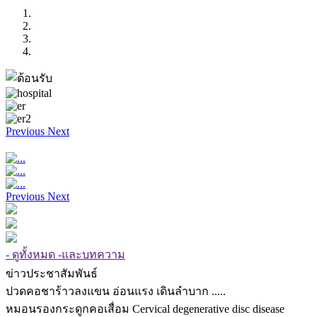
Previous
Next
Previous
Next
- ดูทั้งหมด -และบทความ
ข่าวประชาสัมพันธ์
ปวดคอชาร้าวลงแขน อ่อนแรง เดินลำบาก .....
หมอนรองกระดูกคอเสื่อม Cervical degenerative disc disease