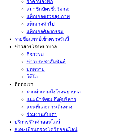
ราคาห้องพัก
สมาชิกบัตรชีววัฒนะ
แพ็กเกจตรวจสุขภาพ
แพ็กเกจทั่วไป
แพ็กเกจศัลยกรรม
รายชื่อแพทย์เข้าตรวจวันนี้
ข่าวสารโรงพยาบาล
กิจกรรม
ข่าวประชาสัมพันธ์
บทความ
วีดีโอ
ติดต่อเรา
ฝากคำถามถึงโรงพยาบาล
แนะนำ/ติชม ถึงผู้บริหาร
แผนที่และการเดินทาง
ร่วมงานกับเรา
บริการ/สินค้าออนไลน์
ลงทะเบียนตรวจโควิดออนไลน์