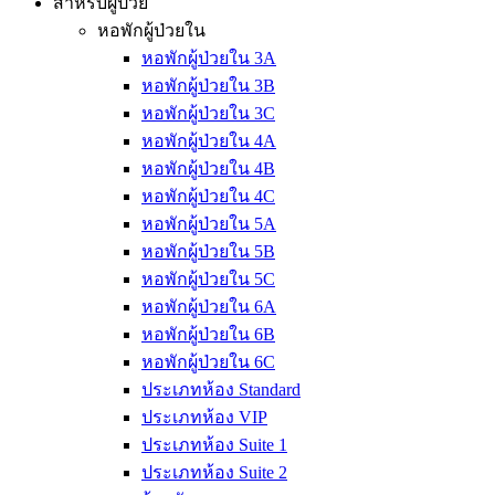
สำหรับผู้ป่วย
หอพักผู้ป่วยใน
หอพักผู้ป่วยใน 3A
หอพักผู้ป่วยใน 3B
หอพักผู้ป่วยใน 3C
หอพักผู้ป่วยใน 4A
หอพักผู้ป่วยใน 4B
หอพักผู้ป่วยใน 4C
หอพักผู้ป่วยใน 5A
หอพักผู้ป่วยใน 5B
หอพักผู้ป่วยใน 5C
หอพักผู้ป่วยใน 6A
หอพักผู้ป่วยใน 6B
หอพักผู้ป่วยใน 6C
ประเภทห้อง Standard
ประเภทห้อง VIP
ประเภทห้อง Suite 1
ประเภทห้อง Suite 2