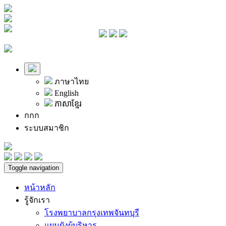
ภาษาไทย
English
ភាសាខ្មែរ
ก
ก
ก
ระบบสมาชิก
Toggle navigation
หน้าหลัก
รู้จักเรา
โรงพยาบาลกรุงเทพจันทบุรี
แผนผังผู้บริหาร