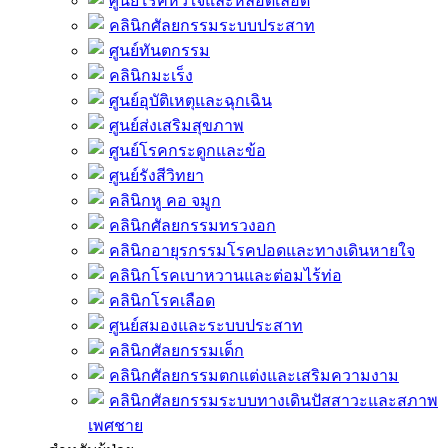
ศูนย์โรคหัวใจและหลอดเลือด
คลินิกศัลยกรรมระบบประสาท
ศูนย์ทันตกรรม
คลินิกมะเร็ง
ศูนย์อุบัติเหตุและฉุกเฉิน
ศูนย์ส่งเสริมสุขภาพ
ศูนย์โรคกระดูกและข้อ
ศูนย์รังสีวิทยา
คลินิกหู คอ จมูก
คลินิกศัลยกรรมทรวงอก
คลินิกอายุรกรรมโรคปอดและทางเดินหายใจ
คลินิกโรคเบาหวานและต่อมไร้ท่อ
คลินิกโรคเลือด
ศูนย์สมองและระบบประสาท
คลินิกศัลยกรรมเด็ก
คลินิกศัลยกรรมตกแต่งและเสริมความงาม
คลินิกศัลยกรรมระบบทางเดินปัสสาวะและสภาพ
เพศชาย