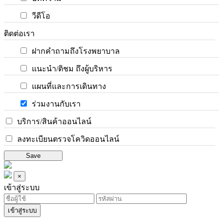
วีดีโอ
ติดต่อเรา
ฝากคำถามถึงโรงพยาบาล
แนะนำ/ติชม ถึงผู้บริหาร
แผนที่และการเดินทาง
ร่วมงานกับเรา
บริการ/สินค้าออนไลน์
ลงทะเบียนตรวจโควิดออนไลน์
Save
×
เข้าสู่ระบบ
เข้าสู่ระบบ