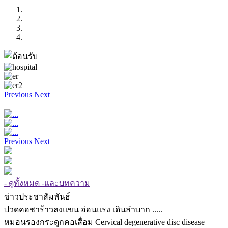
Previous
Next
Previous
Next
- ดูทั้งหมด -และบทความ
ข่าวประชาสัมพันธ์
ปวดคอชาร้าวลงแขน อ่อนแรง เดินลำบาก .....
หมอนรองกระดูกคอเสื่อม Cervical degenerative disc disease