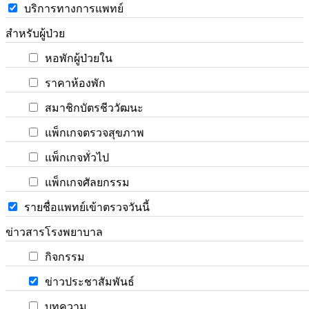
บริการทางการแพทย์
สำหรับผู้ป่วย
หอพักผู้ป่วยใน
ราคาห้องพัก
สมาชิกบัตรชีววัฒนะ
แพ็กเกจตรวจสุขภาพ
แพ็กเกจทั่วไป
แพ็กเกจศัลยกรรม
รายชื่อแพทย์เข้าตรวจวันนี้
ข่าวสารโรงพยาบาล
กิจกรรม
ข่าวประชาสัมพันธ์
บทความ