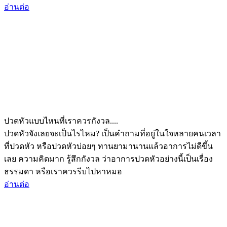
อ่านต่อ
ปวดหัวแบบไหนที่เราควรกังวล....
ปวดหัวจังเลยจะเป็นไรไหม? เป็นคำถามที่อยู่ในใจหลายคนเวลา
ที่ปวดหัว หรือปวดหัวบ่อยๆ ทานยามานานแล้วอาการไม่ดีขึ้น
เลย ความคิดมาก รู้สึกกังวล ว่าอาการปวดหัวอย่างนี้เป็นเรื่อง
ธรรมดา หรือเราควรรีบไปหาหมอ
อ่านต่อ