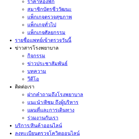
ราคาห้องพัก
สมาชิกบัตรชีววัฒนะ
แพ็กเกจตรวจสุขภาพ
แพ็กเกจทั่วไป
แพ็กเกจศัลยกรรม
รายชื่อแพทย์เข้าตรวจวันนี้
ข่าวสารโรงพยาบาล
กิจกรรม
ข่าวประชาสัมพันธ์
บทความ
วีดีโอ
ติดต่อเรา
ฝากคำถามถึงโรงพยาบาล
แนะนำ/ติชม ถึงผู้บริหาร
แผนที่และการเดินทาง
ร่วมงานกับเรา
บริการ/สินค้าออนไลน์
ลงทะเบียนตรวจโควิดออนไลน์