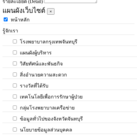
รายละเอียด (Detail)
แผนผังเว็บไซต์
×
หน้าหลัก
รู้จักเรา
โรงพยาบาลกรุงเทพจันทบุรี
แผนผังผู้บริหาร
วิสัยทัศน์และพันธกิจ
สิ่งอำนวยความสะดวก
รางวัลที่ได้รับ
เทคโนโลยีเพื่อการรักษาผู้ป่วย
กลุ่มโรงพยาบาลเครือข่าย
ข้อมูลทั่วไปของจังหวัดจันทบุรี
นโยบายข้อมูลส่วนบุคคล