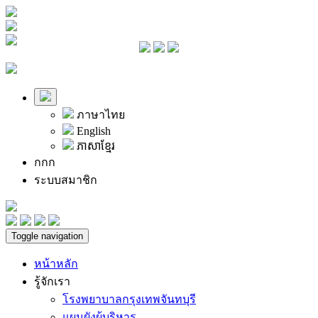
ภาษาไทย
English
ភាសាខ្មែរ
ก
ก
ก
ระบบสมาชิก
Toggle navigation
หน้าหลัก
รู้จักเรา
โรงพยาบาลกรุงเทพจันทบุรี
แผนผังผู้บริหาร