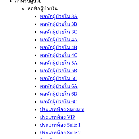
สำหรับผู้ป่วย
หอพักผู้ป่วยใน
หอพักผู้ป่วยใน 3A
หอพักผู้ป่วยใน 3B
หอพักผู้ป่วยใน 3C
หอพักผู้ป่วยใน 4A
หอพักผู้ป่วยใน 4B
หอพักผู้ป่วยใน 4C
หอพักผู้ป่วยใน 5A
หอพักผู้ป่วยใน 5B
หอพักผู้ป่วยใน 5C
หอพักผู้ป่วยใน 6A
หอพักผู้ป่วยใน 6B
หอพักผู้ป่วยใน 6C
ประเภทห้อง Standard
ประเภทห้อง VIP
ประเภทห้อง Suite 1
ประเภทห้อง Suite 2