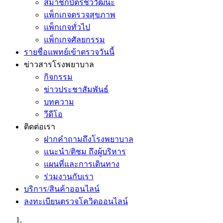
สมาชิกบัตรชีววัฒนะ
แพ็กเกจตรวจสุขภาพ
แพ็กเกจทั่วไป
แพ็กเกจศัลยกรรม
รายชื่อแพทย์เข้าตรวจวันนี้
ข่าวสารโรงพยาบาล
กิจกรรม
ข่าวประชาสัมพันธ์
บทความ
วีดีโอ
ติดต่อเรา
ฝากคำถามถึงโรงพยาบาล
แนะนำ/ติชม ถึงผู้บริหาร
แผนที่และการเดินทาง
ร่วมงานกับเรา
บริการ/สินค้าออนไลน์
ลงทะเบียนตรวจโควิดออนไลน์