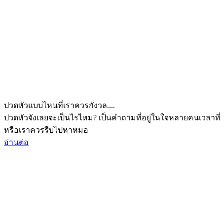
ปวดหัวแบบไหนที่เราควรกังวล....
ปวดหัวจังเลยจะเป็นไรไหม? เป็นคำถามที่อยู่ในใจหลายคนเวลาที่
หรือเราควรรีบไปหาหมอ
อ่านต่อ