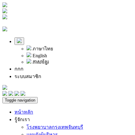
ภาษาไทย
English
ភាសាខ្មែរ
ก
ก
ก
ระบบสมาชิก
Toggle navigation
หน้าหลัก
รู้จักเรา
โรงพยาบาลกรุงเทพจันทบุรี
แผนผังผู้บริหาร