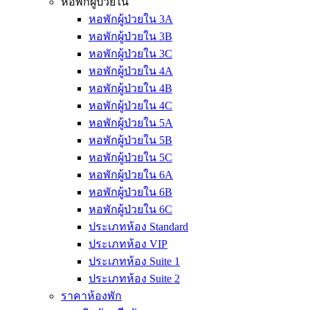
หอพักผู้ป่วยใน
หอพักผู้ป่วยใน 3A
หอพักผู้ป่วยใน 3B
หอพักผู้ป่วยใน 3C
หอพักผู้ป่วยใน 4A
หอพักผู้ป่วยใน 4B
หอพักผู้ป่วยใน 4C
หอพักผู้ป่วยใน 5A
หอพักผู้ป่วยใน 5B
หอพักผู้ป่วยใน 5C
หอพักผู้ป่วยใน 6A
หอพักผู้ป่วยใน 6B
หอพักผู้ป่วยใน 6C
ประเภทห้อง Standard
ประเภทห้อง VIP
ประเภทห้อง Suite 1
ประเภทห้อง Suite 2
ราคาห้องพัก