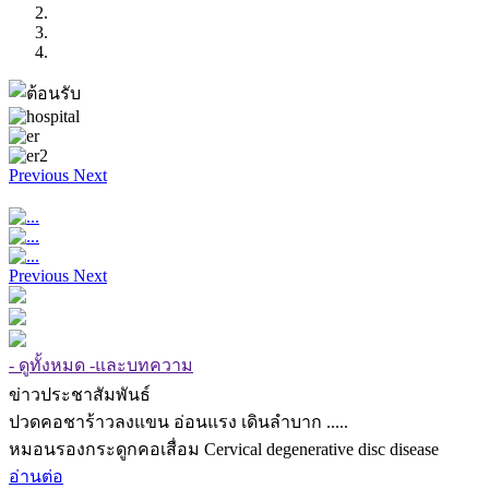
Previous
Next
Previous
Next
- ดูทั้งหมด -และบทความ
ข่าวประชาสัมพันธ์
ปวดคอชาร้าวลงแขน อ่อนแรง เดินลำบาก .....
หมอนรองกระดูกคอเสื่อม Cervical degenerative disc disease
อ่านต่อ