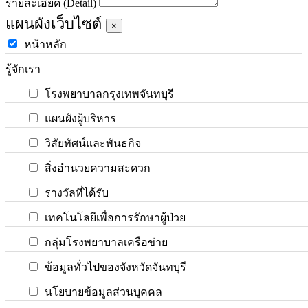
รายละเอียด (Detail)
แผนผังเว็บไซต์
×
หน้าหลัก
รู้จักเรา
โรงพยาบาลกรุงเทพจันทบุรี
แผนผังผู้บริหาร
วิสัยทัศน์และพันธกิจ
สิ่งอำนวยความสะดวก
รางวัลที่ได้รับ
เทคโนโลยีเพื่อการรักษาผู้ป่วย
กลุ่มโรงพยาบาลเครือข่าย
ข้อมูลทั่วไปของจังหวัดจันทบุรี
นโยบายข้อมูลส่วนบุคคล