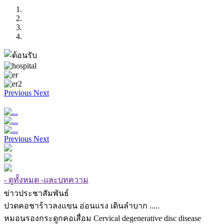
Previous
Next
Previous
Next
- ดูทั้งหมด -และบทความ
ข่าวประชาสัมพันธ์
ปวดคอชาร้าวลงแขน อ่อนแรง เดินลำบาก .....
หมอนรองกระดูกคอเสื่อม Cervical degenerative disc disease