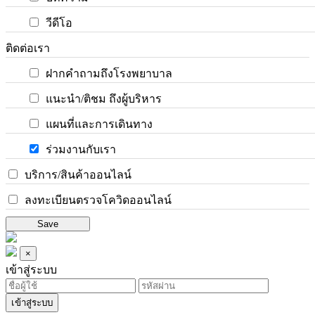
วีดีโอ
ติดต่อเรา
ฝากคำถามถึงโรงพยาบาล
แนะนำ/ติชม ถึงผู้บริหาร
แผนที่และการเดินทาง
ร่วมงานกับเรา
บริการ/สินค้าออนไลน์
ลงทะเบียนตรวจโควิดออนไลน์
Save
×
เข้าสู่ระบบ
เข้าสู่ระบบ