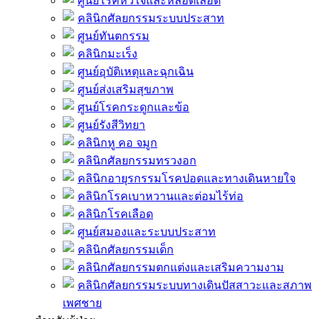
ศูนย์โรคหัวใจและหลอดเลือด
คลินิกศัลยกรรมระบบประสาท
ศูนย์ทันตกรรม
คลินิกมะเร็ง
ศูนย์อุบัติเหตุและฉุกเฉิน
ศูนย์ส่งเสริมสุขภาพ
ศูนย์โรคกระดูกและข้อ
ศูนย์รังสีวิทยา
คลินิกหู คอ จมูก
คลินิกศัลยกรรมทรวงอก
คลินิกอายุรกรรมโรคปอดและทางเดินหายใจ
คลินิกโรคเบาหวานและต่อมไร้ท่อ
คลินิกโรคเลือด
ศูนย์สมองและระบบประสาท
คลินิกศัลยกรรมเด็ก
คลินิกศัลยกรรมตกแต่งและเสริมความงาม
คลินิกศัลยกรรมระบบทางเดินปัสสาวะและสภาพ
เพศชาย