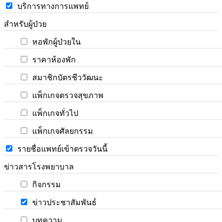
บริการทางการแพทย์
สำหรับผู้ป่วย
หอพักผู้ป่วยใน
ราคาห้องพัก
สมาชิกบัตรชีววัฒนะ
แพ็กเกจตรวจสุขภาพ
แพ็กเกจทั่วไป
แพ็กเกจศัลยกรรม
รายชื่อแพทย์เข้าตรวจวันนี้
ข่าวสารโรงพยาบาล
กิจกรรม
ข่าวประชาสัมพันธ์
บทความ