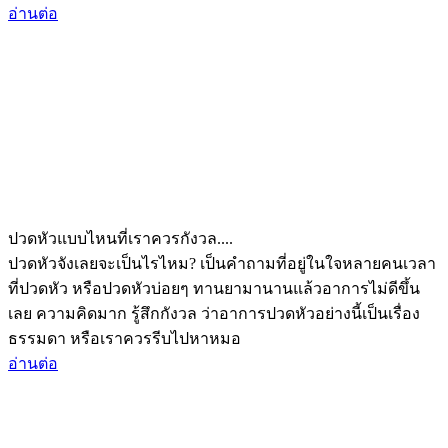
อ่านต่อ
ปวดหัวแบบไหนที่เราควรกังวล....
ปวดหัวจังเลยจะเป็นไรไหม? เป็นคำถามที่อยู่ในใจหลายคนเวลา
ที่ปวดหัว หรือปวดหัวบ่อยๆ ทานยามานานแล้วอาการไม่ดีขึ้น
เลย ความคิดมาก รู้สึกกังวล ว่าอาการปวดหัวอย่างนี้เป็นเรื่อง
ธรรมดา หรือเราควรรีบไปหาหมอ
อ่านต่อ