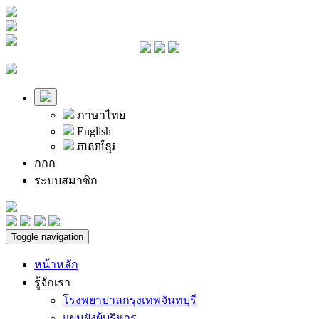
ภาษาไทย
English
ភាសាខ្មែរ
ก
ก
ก
ระบบสมาชิก
Toggle navigation
หน้าหลัก
รู้จักเรา
โรงพยาบาลกรุงเทพจันทบุรี
แผนผังผู้บริหาร