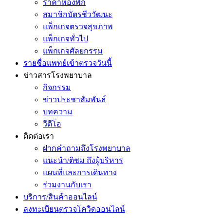
ราคาห้องพัก
สมาชิกบัตรชีววัฒนะ
แพ็กเกจตรวจสุขภาพ
แพ็กเกจทั่วไป
แพ็กเกจศัลยกรรม
รายชื่อแพทย์เข้าตรวจวันนี้
ข่าวสารโรงพยาบาล
กิจกรรม
ข่าวประชาสัมพันธ์
บทความ
วีดีโอ
ติดต่อเรา
ฝากคำถามถึงโรงพยาบาล
แนะนำ/ติชม ถึงผู้บริหาร
แผนที่และการเดินทาง
ร่วมงานกับเรา
บริการ/สินค้าออนไลน์
ลงทะเบียนตรวจโควิดออนไลน์