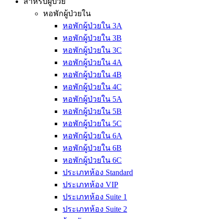
สำหรับผู้ป่วย
หอพักผู้ป่วยใน
หอพักผู้ป่วยใน 3A
หอพักผู้ป่วยใน 3B
หอพักผู้ป่วยใน 3C
หอพักผู้ป่วยใน 4A
หอพักผู้ป่วยใน 4B
หอพักผู้ป่วยใน 4C
หอพักผู้ป่วยใน 5A
หอพักผู้ป่วยใน 5B
หอพักผู้ป่วยใน 5C
หอพักผู้ป่วยใน 6A
หอพักผู้ป่วยใน 6B
หอพักผู้ป่วยใน 6C
ประเภทห้อง Standard
ประเภทห้อง VIP
ประเภทห้อง Suite 1
ประเภทห้อง Suite 2