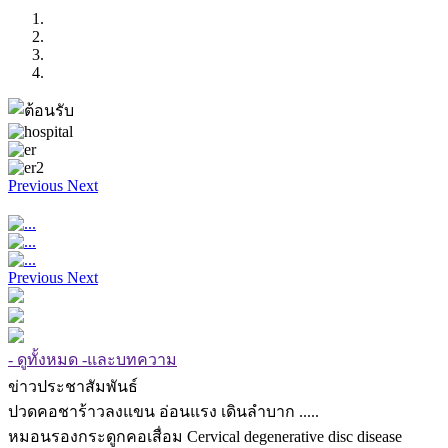
Previous
Next
Previous
Next
- ดูทั้งหมด -และบทความ
ข่าวประชาสัมพันธ์
ปวดคอชาร้าวลงแขน อ่อนแรง เดินลำบาก .....
หมอนรองกระดูกคอเสื่อม Cervical degenerative disc disease