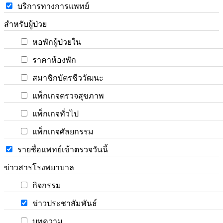
บริการทางการแพทย์
สำหรับผู้ป่วย
หอพักผู้ป่วยใน
ราคาห้องพัก
สมาชิกบัตรชีววัฒนะ
แพ็กเกจตรวจสุขภาพ
แพ็กเกจทั่วไป
แพ็กเกจศัลยกรรม
รายชื่อแพทย์เข้าตรวจวันนี้
ข่าวสารโรงพยาบาล
กิจกรรม
ข่าวประชาสัมพันธ์
บทความ