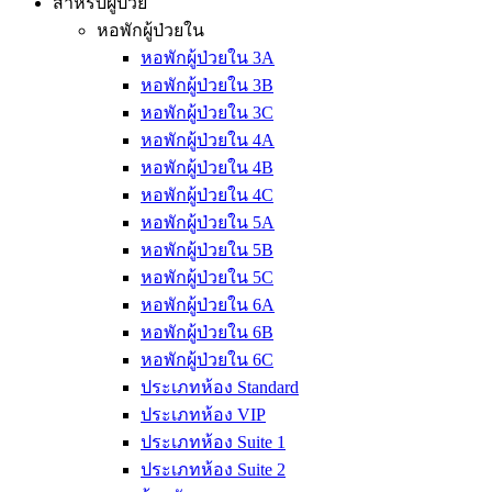
สำหรับผู้ป่วย
หอพักผู้ป่วยใน
หอพักผู้ป่วยใน 3A
หอพักผู้ป่วยใน 3B
หอพักผู้ป่วยใน 3C
หอพักผู้ป่วยใน 4A
หอพักผู้ป่วยใน 4B
หอพักผู้ป่วยใน 4C
หอพักผู้ป่วยใน 5A
หอพักผู้ป่วยใน 5B
หอพักผู้ป่วยใน 5C
หอพักผู้ป่วยใน 6A
หอพักผู้ป่วยใน 6B
หอพักผู้ป่วยใน 6C
ประเภทห้อง Standard
ประเภทห้อง VIP
ประเภทห้อง Suite 1
ประเภทห้อง Suite 2