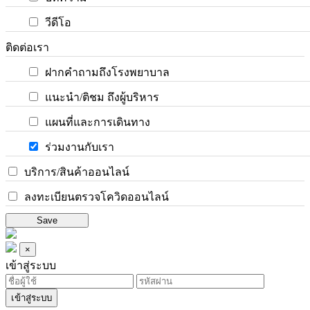
วีดีโอ
ติดต่อเรา
ฝากคำถามถึงโรงพยาบาล
แนะนำ/ติชม ถึงผู้บริหาร
แผนที่และการเดินทาง
ร่วมงานกับเรา
บริการ/สินค้าออนไลน์
ลงทะเบียนตรวจโควิดออนไลน์
Save
×
เข้าสู่ระบบ
เข้าสู่ระบบ