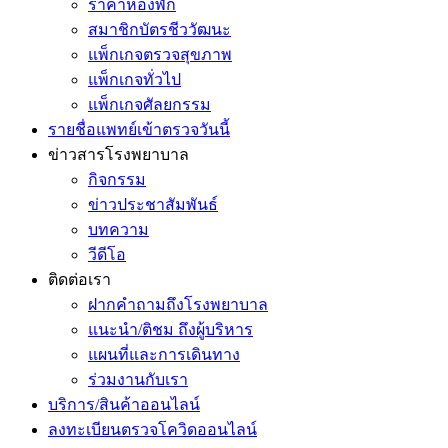
ราคาห้องพัก
สมาชิกบัตรชีววัฒนะ
แพ็กเกจตรวจสุขภาพ
แพ็กเกจทั่วไป
แพ็กเกจศัลยกรรม
รายชื่อแพทย์เข้าตรวจวันนี้
ข่าวสารโรงพยาบาล
กิจกรรม
ข่าวประชาสัมพันธ์
บทความ
วีดีโอ
ติดต่อเรา
ฝากคำถามถึงโรงพยาบาล
แนะนำ/ติชม ถึงผู้บริหาร
แผนที่และการเดินทาง
ร่วมงานกับเรา
บริการ/สินค้าออนไลน์
ลงทะเบียนตรวจโควิดออนไลน์