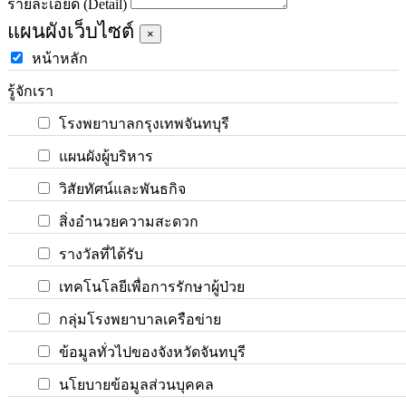
รายละเอียด (Detail)
แผนผังเว็บไซต์
×
หน้าหลัก
รู้จักเรา
โรงพยาบาลกรุงเทพจันทบุรี
แผนผังผู้บริหาร
วิสัยทัศน์และพันธกิจ
สิ่งอำนวยความสะดวก
รางวัลที่ได้รับ
เทคโนโลยีเพื่อการรักษาผู้ป่วย
กลุ่มโรงพยาบาลเครือข่าย
ข้อมูลทั่วไปของจังหวัดจันทบุรี
นโยบายข้อมูลส่วนบุคคล