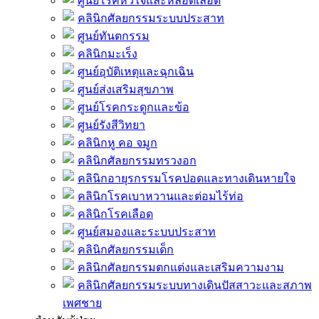
ศูนย์โรคหัวใจและหลอดเลือด
คลินิกศัลยกรรมระบบประสาท
ศูนย์ทันตกรรม
คลินิกมะเร็ง
ศูนย์อุบัติเหตุและฉุกเฉิน
ศูนย์ส่งเสริมสุขภาพ
ศูนย์โรคกระดูกและข้อ
ศูนย์รังสีวิทยา
คลินิกหู คอ จมูก
คลินิกศัลยกรรมทรวงอก
คลินิกอายุรกรรมโรคปอดและทางเดินหายใจ
คลินิกโรคเบาหวานและต่อมไร้ท่อ
คลินิกโรคเลือด
ศูนย์สมองและระบบประสาท
คลินิกศัลยกรรมเด็ก
คลินิกศัลยกรรมตกแต่งและเสริมความงาม
คลินิกศัลยกรรมระบบทางเดินปัสสาวะและสภาพ
เพศชาย