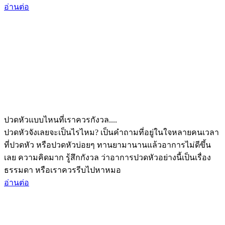
อ่านต่อ
ปวดหัวแบบไหนที่เราควรกังวล....
ปวดหัวจังเลยจะเป็นไรไหม? เป็นคำถามที่อยู่ในใจหลายคนเวลา
ที่ปวดหัว หรือปวดหัวบ่อยๆ ทานยามานานแล้วอาการไม่ดีขึ้น
เลย ความคิดมาก รู้สึกกังวล ว่าอาการปวดหัวอย่างนี้เป็นเรื่อง
ธรรมดา หรือเราควรรีบไปหาหมอ
อ่านต่อ