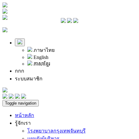
ภาษาไทย
English
ភាសាខ្មែរ
ก
ก
ก
ระบบสมาชิก
Toggle navigation
หน้าหลัก
รู้จักเรา
โรงพยาบาลกรุงเทพจันทบุรี
แผนผังผู้บริหาร