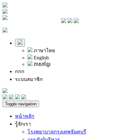
ภาษาไทย
English
ភាសាខ្មែរ
ก
ก
ก
ระบบสมาชิก
Toggle navigation
หน้าหลัก
รู้จักเรา
โรงพยาบาลกรุงเทพจันทบุรี
แผนผังผู้บริหาร