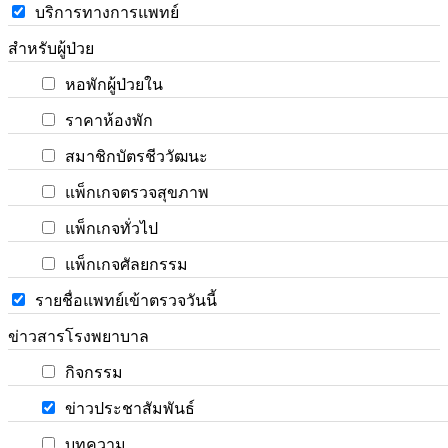
บริการทางการแพทย์
สำหรับผู้ป่วย
หอพักผู้ป่วยใน
ราคาห้องพัก
สมาชิกบัตรชีววัฒนะ
แพ็กเกจตรวจสุขภาพ
แพ็กเกจทั่วไป
แพ็กเกจศัลยกรรม
รายชื่อแพทย์เข้าตรวจวันนี้
ข่าวสารโรงพยาบาล
กิจกรรม
ข่าวประชาสัมพันธ์
บทความ