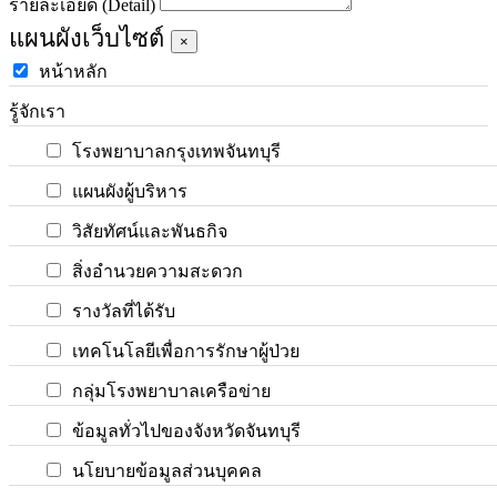
รายละเอียด (Detail)
แผนผังเว็บไซต์
×
หน้าหลัก
รู้จักเรา
โรงพยาบาลกรุงเทพจันทบุรี
แผนผังผู้บริหาร
วิสัยทัศน์และพันธกิจ
สิ่งอำนวยความสะดวก
รางวัลที่ได้รับ
เทคโนโลยีเพื่อการรักษาผู้ป่วย
กลุ่มโรงพยาบาลเครือข่าย
ข้อมูลทั่วไปของจังหวัดจันทบุรี
นโยบายข้อมูลส่วนบุคคล