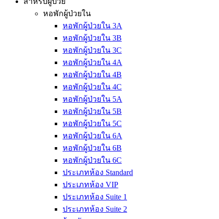
สำหรับผู้ป่วย
หอพักผู้ป่วยใน
หอพักผู้ป่วยใน 3A
หอพักผู้ป่วยใน 3B
หอพักผู้ป่วยใน 3C
หอพักผู้ป่วยใน 4A
หอพักผู้ป่วยใน 4B
หอพักผู้ป่วยใน 4C
หอพักผู้ป่วยใน 5A
หอพักผู้ป่วยใน 5B
หอพักผู้ป่วยใน 5C
หอพักผู้ป่วยใน 6A
หอพักผู้ป่วยใน 6B
หอพักผู้ป่วยใน 6C
ประเภทห้อง Standard
ประเภทห้อง VIP
ประเภทห้อง Suite 1
ประเภทห้อง Suite 2