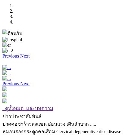
Previous
Next
Previous
Next
- ดูทั้งหมด -และบทความ
ข่าวประชาสัมพันธ์
ปวดคอชาร้าวลงแขน อ่อนแรง เดินลำบาก .....
หมอนรองกระดูกคอเสื่อม Cervical degenerative disc disease