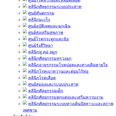
ศูนย์โรคหัวใจและหลอดเลือด
คลินิกศัลยกรรมระบบประสาท
ศูนย์ทันตกรรม
คลินิกมะเร็ง
ศูนย์อุบัติเหตุและฉุกเฉิน
ศูนย์ส่งเสริมสุขภาพ
ศูนย์โรคกระดูกและข้อ
ศูนย์รังสีวิทยา
คลินิกหู คอ จมูก
คลินิกศัลยกรรมทรวงอก
คลินิกอายุรกรรมโรคปอดและทางเดินหายใจ
คลินิกโรคเบาหวานและต่อมไร้ท่อ
คลินิกโรคเลือด
ศูนย์สมองและระบบประสาท
คลินิกศัลยกรรมเด็ก
คลินิกศัลยกรรมตกแต่งและเสริมความงาม
คลินิกศัลยกรรมระบบทางเดินปัสสาวะและสภาพ
เพศชาย