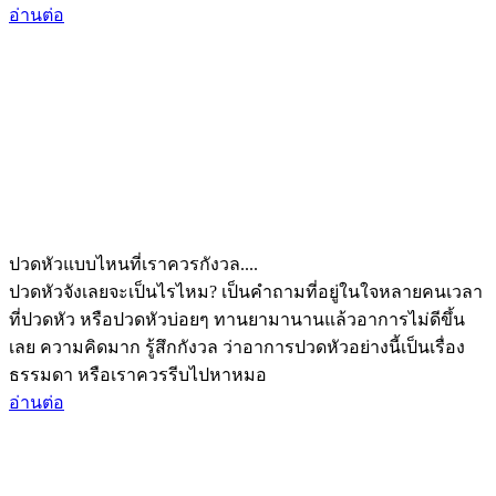
อ่านต่อ
ปวดหัวแบบไหนที่เราควรกังวล....
ปวดหัวจังเลยจะเป็นไรไหม? เป็นคำถามที่อยู่ในใจหลายคนเวลา
ที่ปวดหัว หรือปวดหัวบ่อยๆ ทานยามานานแล้วอาการไม่ดีขึ้น
เลย ความคิดมาก รู้สึกกังวล ว่าอาการปวดหัวอย่างนี้เป็นเรื่อง
ธรรมดา หรือเราควรรีบไปหาหมอ
อ่านต่อ