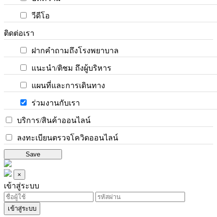
วีดีโอ
ติดต่อเรา
ฝากคำถามถึงโรงพยาบาล
แนะนำ/ติชม ถึงผู้บริหาร
แผนที่และการเดินทาง
ร่วมงานกับเรา
บริการ/สินค้าออนไลน์
ลงทะเบียนตรวจโควิดออนไลน์
Save
×
เข้าสู่ระบบ
เข้าสู่ระบบ