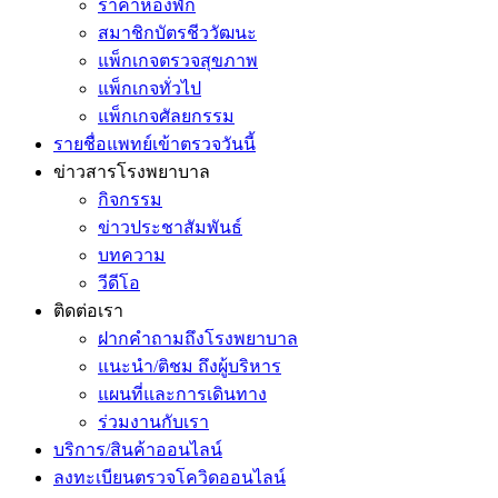
ราคาห้องพัก
สมาชิกบัตรชีววัฒนะ
แพ็กเกจตรวจสุขภาพ
แพ็กเกจทั่วไป
แพ็กเกจศัลยกรรม
รายชื่อแพทย์เข้าตรวจวันนี้
ข่าวสารโรงพยาบาล
กิจกรรม
ข่าวประชาสัมพันธ์
บทความ
วีดีโอ
ติดต่อเรา
ฝากคำถามถึงโรงพยาบาล
แนะนำ/ติชม ถึงผู้บริหาร
แผนที่และการเดินทาง
ร่วมงานกับเรา
บริการ/สินค้าออนไลน์
ลงทะเบียนตรวจโควิดออนไลน์