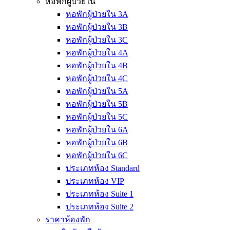
หอพักผู้ป่วยใน
หอพักผู้ป่วยใน 3A
หอพักผู้ป่วยใน 3B
หอพักผู้ป่วยใน 3C
หอพักผู้ป่วยใน 4A
หอพักผู้ป่วยใน 4B
หอพักผู้ป่วยใน 4C
หอพักผู้ป่วยใน 5A
หอพักผู้ป่วยใน 5B
หอพักผู้ป่วยใน 5C
หอพักผู้ป่วยใน 6A
หอพักผู้ป่วยใน 6B
หอพักผู้ป่วยใน 6C
ประเภทห้อง Standard
ประเภทห้อง VIP
ประเภทห้อง Suite 1
ประเภทห้อง Suite 2
ราคาห้องพัก