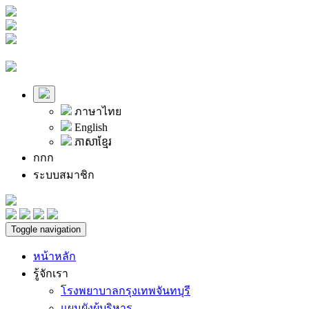
ภาษาไทย
English
ភាសាខ្មែរ
ก
ก
ก
ระบบสมาชิก
Toggle navigation
หน้าหลัก
รู้จักเรา
โรงพยาบาลกรุงเทพจันทบุรี
แผนผังผู้บริหาร