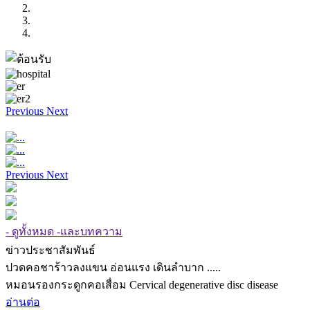
Previous
Next
Previous
Next
- ดูทั้งหมด -และบทความ
ข่าวประชาสัมพันธ์
ปวดคอชาร้าวลงแขน อ่อนแรง เดินลำบาก .....
หมอนรองกระดูกคอเสื่อม Cervical degenerative disc disease
อ่านต่อ