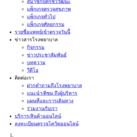
สมาชิกบัตรชีววัฒนะ
แพ็กเกจตรวจสุขภาพ
แพ็กเกจทั่วไป
แพ็กเกจศัลยกรรม
รายชื่อแพทย์เข้าตรวจวันนี้
ข่าวสารโรงพยาบาล
กิจกรรม
ข่าวประชาสัมพันธ์
บทความ
วีดีโอ
ติดต่อเรา
ฝากคำถามถึงโรงพยาบาล
แนะนำ/ติชม ถึงผู้บริหาร
แผนที่และการเดินทาง
ร่วมงานกับเรา
บริการ/สินค้าออนไลน์
ลงทะเบียนตรวจโควิดออนไลน์