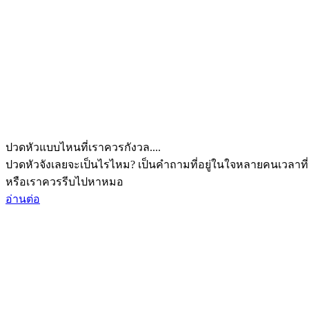
ปวดหัวแบบไหนที่เราควรกังวล....
ปวดหัวจังเลยจะเป็นไรไหม? เป็นคำถามที่อยู่ในใจหลายคนเวลาที่
หรือเราควรรีบไปหาหมอ
อ่านต่อ