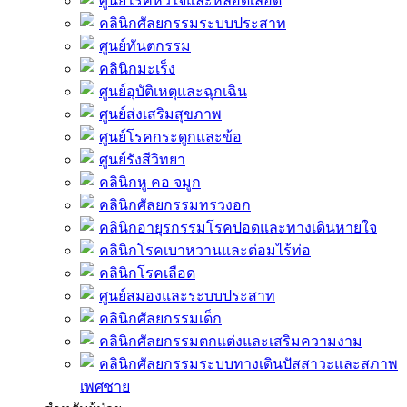
ศูนย์โรคหัวใจและหลอดเลือด
คลินิกศัลยกรรมระบบประสาท
ศูนย์ทันตกรรม
คลินิกมะเร็ง
ศูนย์อุบัติเหตุและฉุกเฉิน
ศูนย์ส่งเสริมสุขภาพ
ศูนย์โรคกระดูกและข้อ
ศูนย์รังสีวิทยา
คลินิกหู คอ จมูก
คลินิกศัลยกรรมทรวงอก
คลินิกอายุรกรรมโรคปอดและทางเดินหายใจ
คลินิกโรคเบาหวานและต่อมไร้ท่อ
คลินิกโรคเลือด
ศูนย์สมองและระบบประสาท
คลินิกศัลยกรรมเด็ก
คลินิกศัลยกรรมตกแต่งและเสริมความงาม
คลินิกศัลยกรรมระบบทางเดินปัสสาวะและสภาพ
เพศชาย