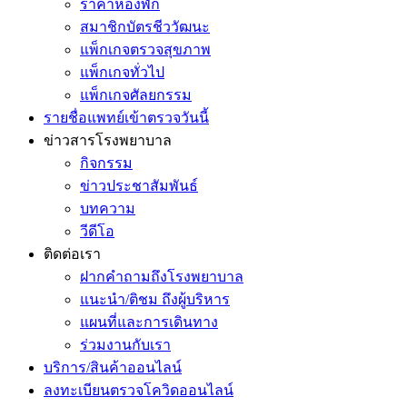
ราคาห้องพัก
สมาชิกบัตรชีววัฒนะ
แพ็กเกจตรวจสุขภาพ
แพ็กเกจทั่วไป
แพ็กเกจศัลยกรรม
รายชื่อแพทย์เข้าตรวจวันนี้
ข่าวสารโรงพยาบาล
กิจกรรม
ข่าวประชาสัมพันธ์
บทความ
วีดีโอ
ติดต่อเรา
ฝากคำถามถึงโรงพยาบาล
แนะนำ/ติชม ถึงผู้บริหาร
แผนที่และการเดินทาง
ร่วมงานกับเรา
บริการ/สินค้าออนไลน์
ลงทะเบียนตรวจโควิดออนไลน์