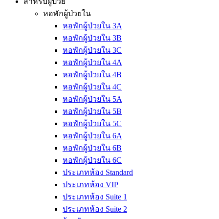
สำหรับผู้ป่วย
หอพักผู้ป่วยใน
หอพักผู้ป่วยใน 3A
หอพักผู้ป่วยใน 3B
หอพักผู้ป่วยใน 3C
หอพักผู้ป่วยใน 4A
หอพักผู้ป่วยใน 4B
หอพักผู้ป่วยใน 4C
หอพักผู้ป่วยใน 5A
หอพักผู้ป่วยใน 5B
หอพักผู้ป่วยใน 5C
หอพักผู้ป่วยใน 6A
หอพักผู้ป่วยใน 6B
หอพักผู้ป่วยใน 6C
ประเภทห้อง Standard
ประเภทห้อง VIP
ประเภทห้อง Suite 1
ประเภทห้อง Suite 2