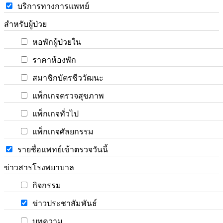
บริการทางการแพทย์
สำหรับผู้ป่วย
หอพักผู้ป่วยใน
ราคาห้องพัก
สมาชิกบัตรชีววัฒนะ
แพ็กเกจตรวจสุขภาพ
แพ็กเกจทั่วไป
แพ็กเกจศัลยกรรม
รายชื่อแพทย์เข้าตรวจวันนี้
ข่าวสารโรงพยาบาล
กิจกรรม
ข่าวประชาสัมพันธ์
บทความ