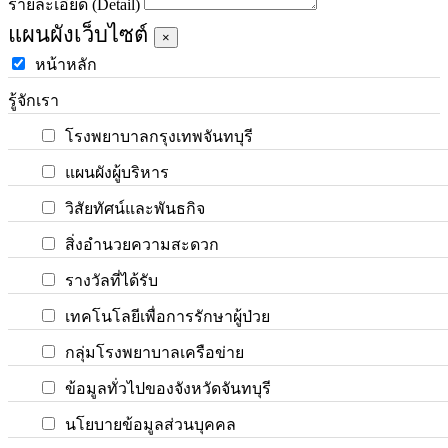
รายละเอียด (Detail)
แผนผังเว็บไซต์
×
หน้าหลัก
รู้จักเรา
โรงพยาบาลกรุงเทพจันทบุรี
แผนผังผู้บริหาร
วิสัยทัศน์และพันธกิจ
สิ่งอำนวยความสะดวก
รางวัลที่ได้รับ
เทคโนโลยีเพื่อการรักษาผู้ป่วย
กลุ่มโรงพยาบาลเครือข่าย
ข้อมูลทั่วไปของจังหวัดจันทบุรี
นโยบายข้อมูลส่วนบุคคล