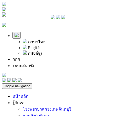
ภาษาไทย
English
ភាសាខ្មែរ
ก
ก
ก
ระบบสมาชิก
Toggle navigation
หน้าหลัก
รู้จักเรา
โรงพยาบาลกรุงเทพจันทบุรี
แผนผังผู้บริหาร