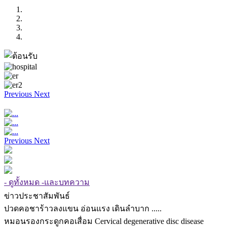
Previous
Next
Previous
Next
- ดูทั้งหมด -และบทความ
ข่าวประชาสัมพันธ์
ปวดคอชาร้าวลงแขน อ่อนแรง เดินลำบาก .....
หมอนรองกระดูกคอเสื่อม Cervical degenerative disc disease