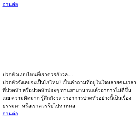
อ่านต่อ
ปวดหัวแบบไหนที่เราควรกังวล....
ปวดหัวจังเลยจะเป็นไรไหม? เป็นคำถามที่อยู่ในใจหลายคนเวลา
ที่ปวดหัว หรือปวดหัวบ่อยๆ ทานยามานานแล้วอาการไม่ดีขึ้น
เลย ความคิดมาก รู้สึกกังวล ว่าอาการปวดหัวอย่างนี้เป็นเรื่อง
ธรรมดา หรือเราควรรีบไปหาหมอ
อ่านต่อ