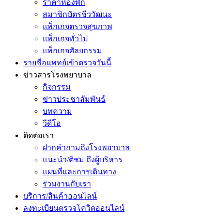
ราคาห้องพัก
สมาชิกบัตรชีววัฒนะ
แพ็กเกจตรวจสุขภาพ
แพ็กเกจทั่วไป
แพ็กเกจศัลยกรรม
รายชื่อแพทย์เข้าตรวจวันนี้
ข่าวสารโรงพยาบาล
กิจกรรม
ข่าวประชาสัมพันธ์
บทความ
วีดีโอ
ติดต่อเรา
ฝากคำถามถึงโรงพยาบาล
แนะนำ/ติชม ถึงผู้บริหาร
แผนที่และการเดินทาง
ร่วมงานกับเรา
บริการ/สินค้าออนไลน์
ลงทะเบียนตรวจโควิดออนไลน์