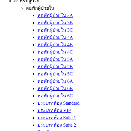
สำหรับผู้ป่วย
หอพักผู้ป่วยใน
หอพักผู้ป่วยใน 3A
หอพักผู้ป่วยใน 3B
หอพักผู้ป่วยใน 3C
หอพักผู้ป่วยใน 4A
หอพักผู้ป่วยใน 4B
หอพักผู้ป่วยใน 4C
หอพักผู้ป่วยใน 5A
หอพักผู้ป่วยใน 5B
หอพักผู้ป่วยใน 5C
หอพักผู้ป่วยใน 6A
หอพักผู้ป่วยใน 6B
หอพักผู้ป่วยใน 6C
ประเภทห้อง Standard
ประเภทห้อง VIP
ประเภทห้อง Suite 1
ประเภทห้อง Suite 2