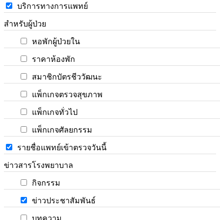
บริการทางการแพทย์
สำหรับผู้ป่วย
หอพักผู้ป่วยใน
ราคาห้องพัก
สมาชิกบัตรชีววัฒนะ
แพ็กเกจตรวจสุขภาพ
แพ็กเกจทั่วไป
แพ็กเกจศัลยกรรม
รายชื่อแพทย์เข้าตรวจวันนี้
ข่าวสารโรงพยาบาล
กิจกรรม
ข่าวประชาสัมพันธ์
บทความ