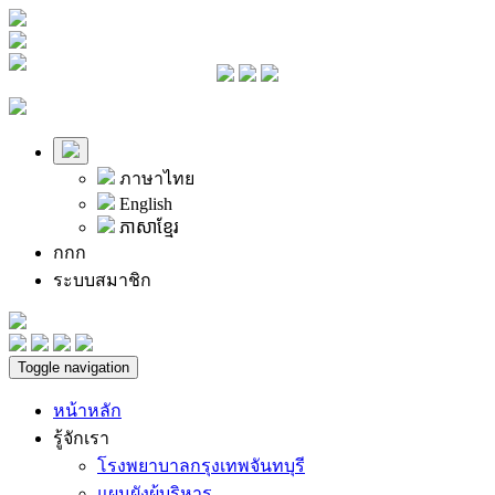
ภาษาไทย
English
ភាសាខ្មែរ
ก
ก
ก
ระบบสมาชิก
Toggle navigation
หน้าหลัก
รู้จักเรา
โรงพยาบาลกรุงเทพจันทบุรี
แผนผังผู้บริหาร