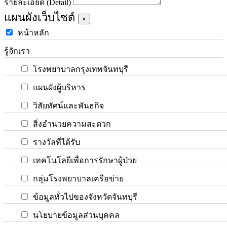
รายละเอียด (Detail)
แผนผังเว็บไซต์
×
หน้าหลัก
รู้จักเรา
โรงพยาบาลกรุงเทพจันทบุรี
แผนผังผู้บริหาร
วิสัยทัศน์และพันธกิจ
สิ่งอำนวยความสะดวก
รางวัลที่ได้รับ
เทคโนโลยีเพื่อการรักษาผู้ป่วย
กลุ่มโรงพยาบาลเครือข่าย
ข้อมูลทั่วไปของจังหวัดจันทบุรี
นโยบายข้อมูลส่วนบุคคล