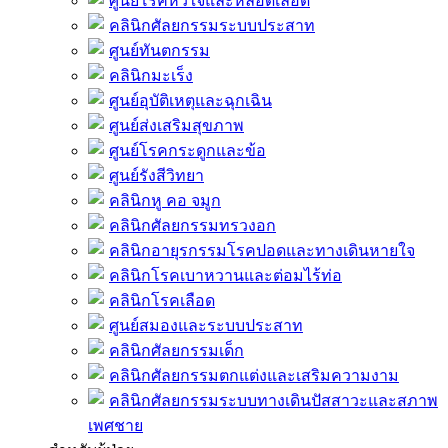
ศูนย์โรคหัวใจและหลอดเลือด
คลินิกศัลยกรรมระบบประสาท
ศูนย์ทันตกรรม
คลินิกมะเร็ง
ศูนย์อุบัติเหตุและฉุกเฉิน
ศูนย์ส่งเสริมสุขภาพ
ศูนย์โรคกระดูกและข้อ
ศูนย์รังสีวิทยา
คลินิกหู คอ จมูก
คลินิกศัลยกรรมทรวงอก
คลินิกอายุรกรรมโรคปอดและทางเดินหายใจ
คลินิกโรคเบาหวานและต่อมไร้ท่อ
คลินิกโรคเลือด
ศูนย์สมองและระบบประสาท
คลินิกศัลยกรรมเด็ก
คลินิกศัลยกรรมตกแต่งและเสริมความงาม
คลินิกศัลยกรรมระบบทางเดินปัสสาวะและสภาพ
เพศชาย