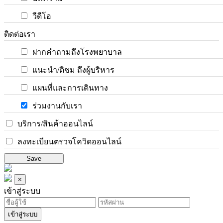
วีดีโอ
ติดต่อเรา
ฝากคำถามถึงโรงพยาบาล
แนะนำ/ติชม ถึงผู้บริหาร
แผนที่และการเดินทาง
ร่วมงานกับเรา
บริการ/สินค้าออนไลน์
ลงทะเบียนตรวจโควิดออนไลน์
Save
×
เข้าสู่ระบบ
เข้าสู่ระบบ