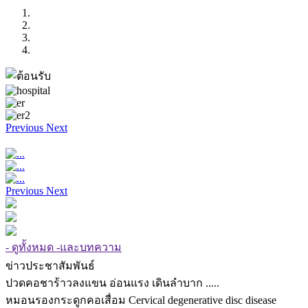
Previous
Next
Previous
Next
- ดูทั้งหมด -และบทความ
ข่าวประชาสัมพันธ์
ปวดคอชาร้าวลงแขน อ่อนแรง เดินลำบาก .....
หมอนรองกระดูกคอเสื่อม Cervical degenerative disc disease