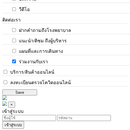
วีดีโอ
ติดต่อเรา
ฝากคำถามถึงโรงพยาบาล
แนะนำ/ติชม ถึงผู้บริหาร
แผนที่และการเดินทาง
ร่วมงานกับเรา
บริการ/สินค้าออนไลน์
ลงทะเบียนตรวจโควิดออนไลน์
Save
×
เข้าสู่ระบบ
เข้าสู่ระบบ