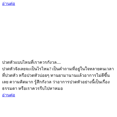
อ่านต่อ
ปวดหัวแบบไหนที่เราควรกังวล....
ปวดหัวจังเลยจะเป็นไรไหม? เป็นคำถามที่อยู่ในใจหลายคนเวลา
ที่ปวดหัว หรือปวดหัวบ่อยๆ ทานยามานานแล้วอาการไม่ดีขึ้น
เลย ความคิดมาก รู้สึกกังวล ว่าอาการปวดหัวอย่างนี้เป็นเรื่อง
ธรรมดา หรือเราควรรีบไปหาหมอ
อ่านต่อ