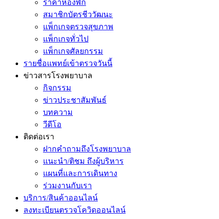
ราคาห้องพัก
สมาชิกบัตรชีววัฒนะ
แพ็กเกจตรวจสุขภาพ
แพ็กเกจทั่วไป
แพ็กเกจศัลยกรรม
รายชื่อแพทย์เข้าตรวจวันนี้
ข่าวสารโรงพยาบาล
กิจกรรม
ข่าวประชาสัมพันธ์
บทความ
วีดีโอ
ติดต่อเรา
ฝากคำถามถึงโรงพยาบาล
แนะนำ/ติชม ถึงผู้บริหาร
แผนที่และการเดินทาง
ร่วมงานกับเรา
บริการ/สินค้าออนไลน์
ลงทะเบียนตรวจโควิดออนไลน์