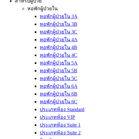
สำหรับผู้ป่วย
หอพักผู้ป่วยใน
หอพักผู้ป่วยใน 3A
หอพักผู้ป่วยใน 3B
หอพักผู้ป่วยใน 3C
หอพักผู้ป่วยใน 4A
หอพักผู้ป่วยใน 4B
หอพักผู้ป่วยใน 4C
หอพักผู้ป่วยใน 5A
หอพักผู้ป่วยใน 5B
หอพักผู้ป่วยใน 5C
หอพักผู้ป่วยใน 6A
หอพักผู้ป่วยใน 6B
หอพักผู้ป่วยใน 6C
ประเภทห้อง Standard
ประเภทห้อง VIP
ประเภทห้อง Suite 1
ประเภทห้อง Suite 2