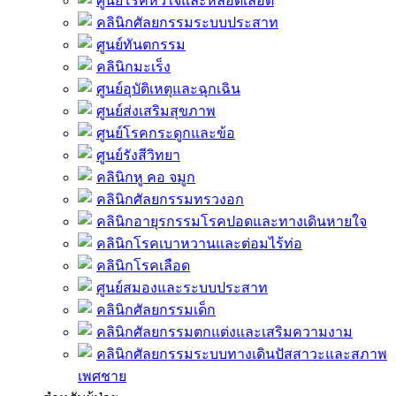
ศูนย์โรคหัวใจและหลอดเลือด
คลินิกศัลยกรรมระบบประสาท
ศูนย์ทันตกรรม
คลินิกมะเร็ง
ศูนย์อุบัติเหตุและฉุกเฉิน
ศูนย์ส่งเสริมสุขภาพ
ศูนย์โรคกระดูกและข้อ
ศูนย์รังสีวิทยา
คลินิกหู คอ จมูก
คลินิกศัลยกรรมทรวงอก
คลินิกอายุรกรรมโรคปอดและทางเดินหายใจ
คลินิกโรคเบาหวานและต่อมไร้ท่อ
คลินิกโรคเลือด
ศูนย์สมองและระบบประสาท
คลินิกศัลยกรรมเด็ก
คลินิกศัลยกรรมตกแต่งและเสริมความงาม
คลินิกศัลยกรรมระบบทางเดินปัสสาวะและสภาพ
เพศชาย