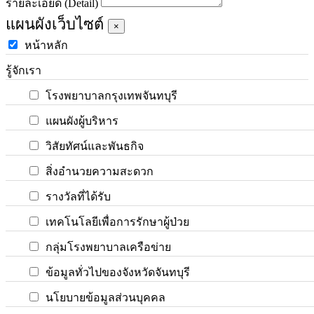
รายละเอียด (Detail)
แผนผังเว็บไซต์
×
หน้าหลัก
รู้จักเรา
โรงพยาบาลกรุงเทพจันทบุรี
แผนผังผู้บริหาร
วิสัยทัศน์และพันธกิจ
สิ่งอำนวยความสะดวก
รางวัลที่ได้รับ
เทคโนโลยีเพื่อการรักษาผู้ป่วย
กลุ่มโรงพยาบาลเครือข่าย
ข้อมูลทั่วไปของจังหวัดจันทบุรี
นโยบายข้อมูลส่วนบุคคล