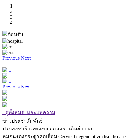
Previous
Next
Previous
Next
- ดูทั้งหมด -และบทความ
ข่าวประชาสัมพันธ์
ปวดคอชาร้าวลงแขน อ่อนแรง เดินลำบาก .....
หมอนรองกระดูกคอเสื่อม Cervical degenerative disc disease