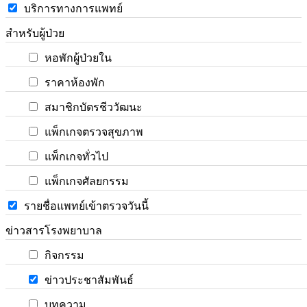
บริการทางการแพทย์
สำหรับผู้ป่วย
หอพักผู้ป่วยใน
ราคาห้องพัก
สมาชิกบัตรชีววัฒนะ
แพ็กเกจตรวจสุขภาพ
แพ็กเกจทั่วไป
แพ็กเกจศัลยกรรม
รายชื่อแพทย์เข้าตรวจวันนี้
ข่าวสารโรงพยาบาล
กิจกรรม
ข่าวประชาสัมพันธ์
บทความ