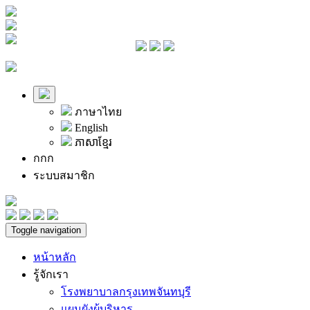
ภาษาไทย
English
ភាសាខ្មែរ
ก
ก
ก
ระบบสมาชิก
Toggle navigation
หน้าหลัก
รู้จักเรา
โรงพยาบาลกรุงเทพจันทบุรี
แผนผังผู้บริหาร