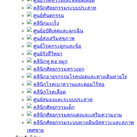
ศูนย์โรคหัวใจและหลอดเลือด
คลินิกศัลยกรรมระบบประสาท
ศูนย์ทันตกรรม
คลินิกมะเร็ง
ศูนย์อุบัติเหตุและฉุกเฉิน
ศูนย์ส่งเสริมสุขภาพ
ศูนย์โรคกระดูกและข้อ
ศูนย์รังสีวิทยา
คลินิกหู คอ จมูก
คลินิกศัลยกรรมทรวงอก
คลินิกอายุรกรรมโรคปอดและทางเดินหายใจ
คลินิกโรคเบาหวานและต่อมไร้ท่อ
คลินิกโรคเลือด
ศูนย์สมองและระบบประสาท
คลินิกศัลยกรรมเด็ก
คลินิกศัลยกรรมตกแต่งและเสริมความงาม
คลินิกศัลยกรรมระบบทางเดินปัสสาวะและสภาพ
เพศชาย