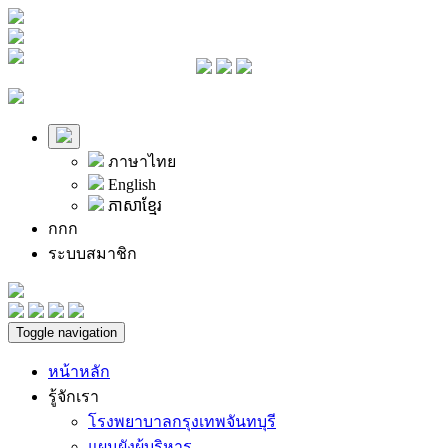
ภาษาไทย
English
ភាសាខ្មែរ
ก
ก
ก
ระบบสมาชิก
Toggle navigation
หน้าหลัก
รู้จักเรา
โรงพยาบาลกรุงเทพจันทบุรี
แผนผังผู้บริหาร