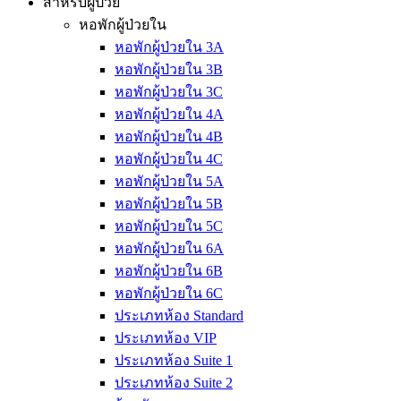
สำหรับผู้ป่วย
หอพักผู้ป่วยใน
หอพักผู้ป่วยใน 3A
หอพักผู้ป่วยใน 3B
หอพักผู้ป่วยใน 3C
หอพักผู้ป่วยใน 4A
หอพักผู้ป่วยใน 4B
หอพักผู้ป่วยใน 4C
หอพักผู้ป่วยใน 5A
หอพักผู้ป่วยใน 5B
หอพักผู้ป่วยใน 5C
หอพักผู้ป่วยใน 6A
หอพักผู้ป่วยใน 6B
หอพักผู้ป่วยใน 6C
ประเภทห้อง Standard
ประเภทห้อง VIP
ประเภทห้อง Suite 1
ประเภทห้อง Suite 2