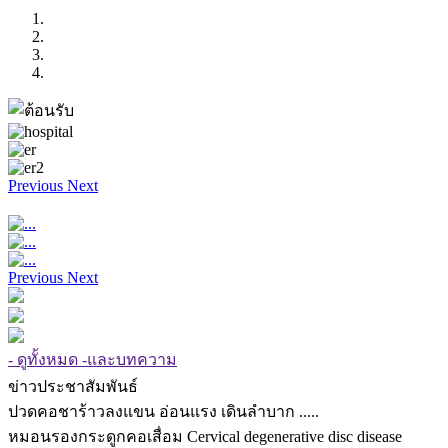
Previous
Next
Previous
Next
- ดูทั้งหมด -และบทความ
ข่าวประชาสัมพันธ์
ปวดคอชาร้าวลงแขน อ่อนแรง เดินลำบาก .....
หมอนรองกระดูกคอเสื่อม Cervical degenerative disc disease