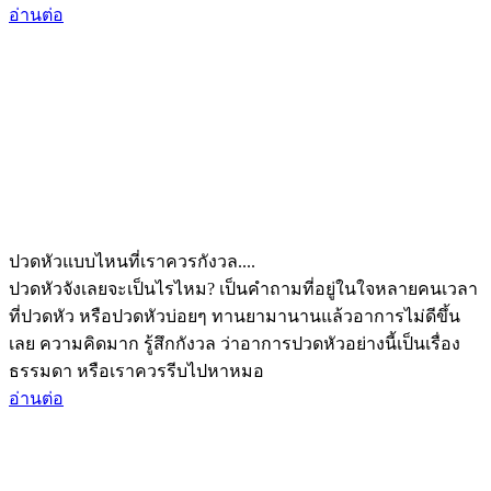
อ่านต่อ
ปวดหัวแบบไหนที่เราควรกังวล....
ปวดหัวจังเลยจะเป็นไรไหม? เป็นคำถามที่อยู่ในใจหลายคนเวลา
ที่ปวดหัว หรือปวดหัวบ่อยๆ ทานยามานานแล้วอาการไม่ดีขึ้น
เลย ความคิดมาก รู้สึกกังวล ว่าอาการปวดหัวอย่างนี้เป็นเรื่อง
ธรรมดา หรือเราควรรีบไปหาหมอ
อ่านต่อ