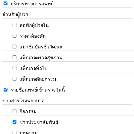
บริการทางการแพทย์
สำหรับผู้ป่วย
หอพักผู้ป่วยใน
ราคาห้องพัก
สมาชิกบัตรชีววัฒนะ
แพ็กเกจตรวจสุขภาพ
แพ็กเกจทั่วไป
แพ็กเกจศัลยกรรม
รายชื่อแพทย์เข้าตรวจวันนี้
ข่าวสารโรงพยาบาล
กิจกรรม
ข่าวประชาสัมพันธ์
บทความ