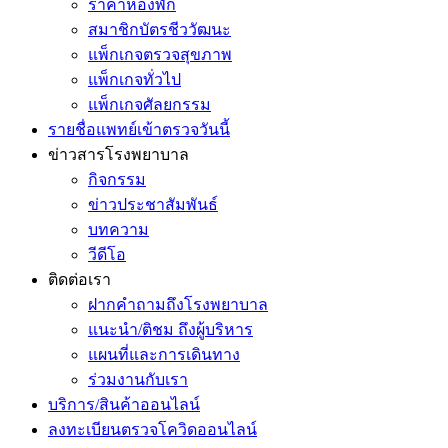
ราคาห้องพัก
สมาชิกบัตรชีววัฒนะ
แพ็กเกจตรวจสุขภาพ
แพ็กเกจทั่วไป
แพ็กเกจศัลยกรรม
รายชื่อแพทย์เข้าตรวจวันนี้
ข่าวสารโรงพยาบาล
กิจกรรม
ข่าวประชาสัมพันธ์
บทความ
วีดีโอ
ติดต่อเรา
ฝากคำถามถึงโรงพยาบาล
แนะนำ/ติชม ถึงผู้บริหาร
แผนที่และการเดินทาง
ร่วมงานกับเรา
บริการ/สินค้าออนไลน์
ลงทะเบียนตรวจโควิดออนไลน์