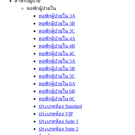
สำหรับผู้ป่วย
หอพักผู้ป่วยใน
หอพักผู้ป่วยใน 3A
หอพักผู้ป่วยใน 3B
หอพักผู้ป่วยใน 3C
หอพักผู้ป่วยใน 4A
หอพักผู้ป่วยใน 4B
หอพักผู้ป่วยใน 4C
หอพักผู้ป่วยใน 5A
หอพักผู้ป่วยใน 5B
หอพักผู้ป่วยใน 5C
หอพักผู้ป่วยใน 6A
หอพักผู้ป่วยใน 6B
หอพักผู้ป่วยใน 6C
ประเภทห้อง Standard
ประเภทห้อง VIP
ประเภทห้อง Suite 1
ประเภทห้อง Suite 2