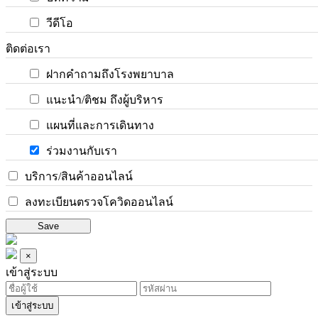
วีดีโอ
ติดต่อเรา
ฝากคำถามถึงโรงพยาบาล
แนะนำ/ติชม ถึงผู้บริหาร
แผนที่และการเดินทาง
ร่วมงานกับเรา
บริการ/สินค้าออนไลน์
ลงทะเบียนตรวจโควิดออนไลน์
Save
×
เข้าสู่ระบบ
เข้าสู่ระบบ