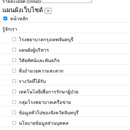
รายละเอียด (Detail)
แผนผังเว็บไซต์
×
หน้าหลัก
รู้จักเรา
โรงพยาบาลกรุงเทพจันทบุรี
แผนผังผู้บริหาร
วิสัยทัศน์และพันธกิจ
สิ่งอำนวยความสะดวก
รางวัลที่ได้รับ
เทคโนโลยีเพื่อการรักษาผู้ป่วย
กลุ่มโรงพยาบาลเครือข่าย
ข้อมูลทั่วไปของจังหวัดจันทบุรี
นโยบายข้อมูลส่วนบุคคล