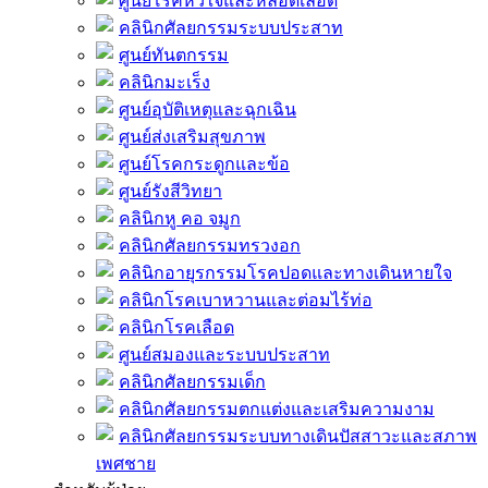
ศูนย์โรคหัวใจและหลอดเลือด
คลินิกศัลยกรรมระบบประสาท
ศูนย์ทันตกรรม
คลินิกมะเร็ง
ศูนย์อุบัติเหตุและฉุกเฉิน
ศูนย์ส่งเสริมสุขภาพ
ศูนย์โรคกระดูกและข้อ
ศูนย์รังสีวิทยา
คลินิกหู คอ จมูก
คลินิกศัลยกรรมทรวงอก
คลินิกอายุรกรรมโรคปอดและทางเดินหายใจ
คลินิกโรคเบาหวานและต่อมไร้ท่อ
คลินิกโรคเลือด
ศูนย์สมองและระบบประสาท
คลินิกศัลยกรรมเด็ก
คลินิกศัลยกรรมตกแต่งและเสริมความงาม
คลินิกศัลยกรรมระบบทางเดินปัสสาวะและสภาพ
เพศชาย