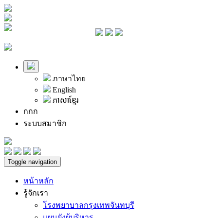
ภาษาไทย
English
ភាសាខ្មែរ
ก
ก
ก
ระบบสมาชิก
Toggle navigation
หน้าหลัก
รู้จักเรา
โรงพยาบาลกรุงเทพจันทบุรี
แผนผังผู้บริหาร