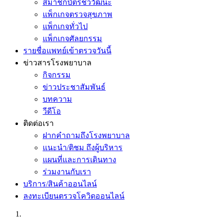
สมาชิกบัตรชีววัฒนะ
แพ็กเกจตรวจสุขภาพ
แพ็กเกจทั่วไป
แพ็กเกจศัลยกรรม
รายชื่อแพทย์เข้าตรวจวันนี้
ข่าวสารโรงพยาบาล
กิจกรรม
ข่าวประชาสัมพันธ์
บทความ
วีดีโอ
ติดต่อเรา
ฝากคำถามถึงโรงพยาบาล
แนะนำ/ติชม ถึงผู้บริหาร
แผนที่และการเดินทาง
ร่วมงานกับเรา
บริการ/สินค้าออนไลน์
ลงทะเบียนตรวจโควิดออนไลน์