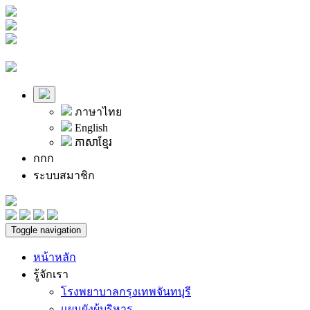
ภาษาไทย
English
ភាសាខ្មែរ
ก
ก
ก
ระบบสมาชิก
Toggle navigation
หน้าหลัก
รู้จักเรา
โรงพยาบาลกรุงเทพจันทบุรี
แผนผังผู้บริหาร