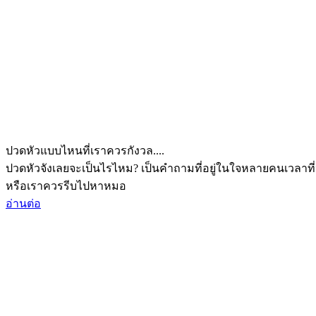
ปวดหัวแบบไหนที่เราควรกังวล....
ปวดหัวจังเลยจะเป็นไรไหม? เป็นคำถามที่อยู่ในใจหลายคนเวลาที่
หรือเราควรรีบไปหาหมอ
อ่านต่อ