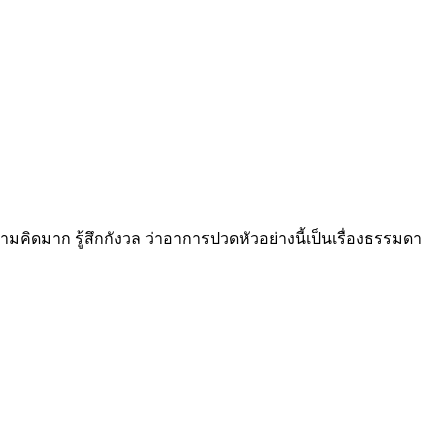
คิดมาก รู้สึกกังวล ว่าอาการปวดหัวอย่างนี้เป็นเรื่องธรรมดา