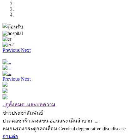
Previous
Next
Previous
Next
- ดูทั้งหมด -และบทความ
ข่าวประชาสัมพันธ์
ปวดคอชาร้าวลงแขน อ่อนแรง เดินลำบาก .....
หมอนรองกระดูกคอเสื่อม Cervical degenerative disc disease
อ่านต่อ