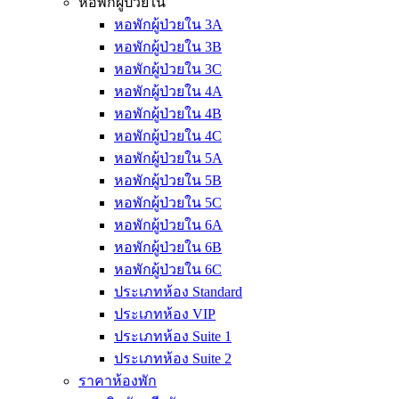
หอพักผู้ป่วยใน
หอพักผู้ป่วยใน 3A
หอพักผู้ป่วยใน 3B
หอพักผู้ป่วยใน 3C
หอพักผู้ป่วยใน 4A
หอพักผู้ป่วยใน 4B
หอพักผู้ป่วยใน 4C
หอพักผู้ป่วยใน 5A
หอพักผู้ป่วยใน 5B
หอพักผู้ป่วยใน 5C
หอพักผู้ป่วยใน 6A
หอพักผู้ป่วยใน 6B
หอพักผู้ป่วยใน 6C
ประเภทห้อง Standard
ประเภทห้อง VIP
ประเภทห้อง Suite 1
ประเภทห้อง Suite 2
ราคาห้องพัก