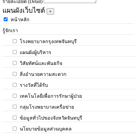
รายละเอียด (Detail)
แผนผังเว็บไซต์
×
หน้าหลัก
รู้จักเรา
โรงพยาบาลกรุงเทพจันทบุรี
แผนผังผู้บริหาร
วิสัยทัศน์และพันธกิจ
สิ่งอำนวยความสะดวก
รางวัลที่ได้รับ
เทคโนโลยีเพื่อการรักษาผู้ป่วย
กลุ่มโรงพยาบาลเครือข่าย
ข้อมูลทั่วไปของจังหวัดจันทบุรี
นโยบายข้อมูลส่วนบุคคล