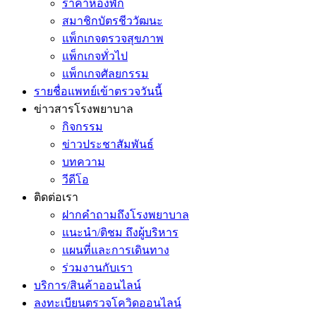
ราคาห้องพัก
สมาชิกบัตรชีววัฒนะ
แพ็กเกจตรวจสุขภาพ
แพ็กเกจทั่วไป
แพ็กเกจศัลยกรรม
รายชื่อแพทย์เข้าตรวจวันนี้
ข่าวสารโรงพยาบาล
กิจกรรม
ข่าวประชาสัมพันธ์
บทความ
วีดีโอ
ติดต่อเรา
ฝากคำถามถึงโรงพยาบาล
แนะนำ/ติชม ถึงผู้บริหาร
แผนที่และการเดินทาง
ร่วมงานกับเรา
บริการ/สินค้าออนไลน์
ลงทะเบียนตรวจโควิดออนไลน์