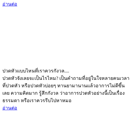
อ่านต่อ
ปวดหัวแบบไหนที่เราควรกังวล....
ปวดหัวจังเลยจะเป็นไรไหม? เป็นคำถามที่อยู่ในใจหลายคนเวลา
ที่ปวดหัว หรือปวดหัวบ่อยๆ ทานยามานานแล้วอาการไม่ดีขึ้น
เลย ความคิดมาก รู้สึกกังวล ว่าอาการปวดหัวอย่างนี้เป็นเรื่อง
ธรรมดา หรือเราควรรีบไปหาหมอ
อ่านต่อ