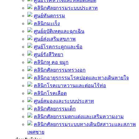
ศูนย์โรคหัวใจและหลอดเลือด
คลินิกศัลยกรรมระบบประสาท
ศูนย์ทันตกรรม
คลินิกมะเร็ง
ศูนย์อุบัติเหตุและฉุกเฉิน
ศูนย์ส่งเสริมสุขภาพ
ศูนย์โรคกระดูกและข้อ
ศูนย์รังสีวิทยา
คลินิกหู คอ จมูก
คลินิกศัลยกรรมทรวงอก
คลินิกอายุรกรรมโรคปอดและทางเดินหายใจ
คลินิกโรคเบาหวานและต่อมไร้ท่อ
คลินิกโรคเลือด
ศูนย์สมองและระบบประสาท
คลินิกศัลยกรรมเด็ก
คลินิกศัลยกรรมตกแต่งและเสริมความงาม
คลินิกศัลยกรรมระบบทางเดินปัสสาวะและสภาพ
เพศชาย