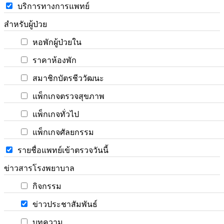
บริการทางการแพทย์
สำหรับผู้ป่วย
หอพักผู้ป่วยใน
ราคาห้องพัก
สมาชิกบัตรชีววัฒนะ
แพ็กเกจตรวจสุขภาพ
แพ็กเกจทั่วไป
แพ็กเกจศัลยกรรม
รายชื่อแพทย์เข้าตรวจวันนี้
ข่าวสารโรงพยาบาล
กิจกรรม
ข่าวประชาสัมพันธ์
บทความ