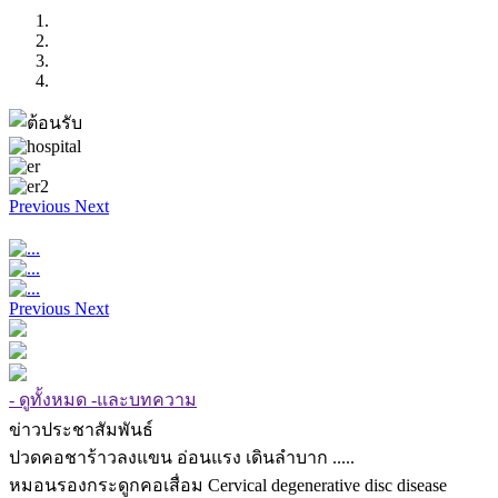
Previous
Next
Previous
Next
- ดูทั้งหมด -และบทความ
ข่าวประชาสัมพันธ์
ปวดคอชาร้าวลงแขน อ่อนแรง เดินลำบาก .....
หมอนรองกระดูกคอเสื่อม Cervical degenerative disc disease