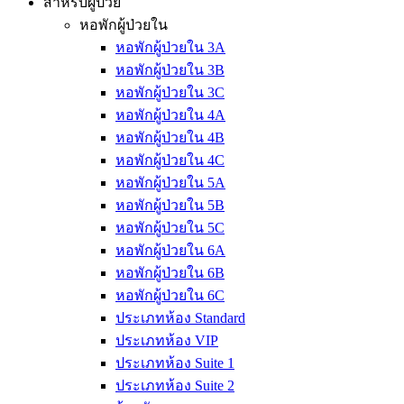
สำหรับผู้ป่วย
หอพักผู้ป่วยใน
หอพักผู้ป่วยใน 3A
หอพักผู้ป่วยใน 3B
หอพักผู้ป่วยใน 3C
หอพักผู้ป่วยใน 4A
หอพักผู้ป่วยใน 4B
หอพักผู้ป่วยใน 4C
หอพักผู้ป่วยใน 5A
หอพักผู้ป่วยใน 5B
หอพักผู้ป่วยใน 5C
หอพักผู้ป่วยใน 6A
หอพักผู้ป่วยใน 6B
หอพักผู้ป่วยใน 6C
ประเภทห้อง Standard
ประเภทห้อง VIP
ประเภทห้อง Suite 1
ประเภทห้อง Suite 2