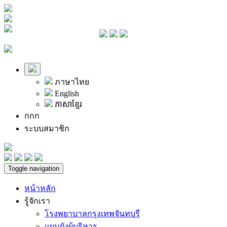
ภาษาไทย
English
ភាសាខ្មែរ
ก
ก
ก
ระบบสมาชิก
Toggle navigation
หน้าหลัก
รู้จักเรา
โรงพยาบาลกรุงเทพจันทบุรี
แผนผังผู้บริหาร