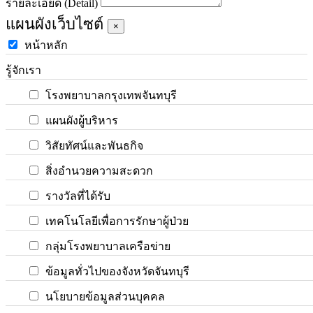
รายละเอียด (Detail)
แผนผังเว็บไซต์
×
หน้าหลัก
รู้จักเรา
โรงพยาบาลกรุงเทพจันทบุรี
แผนผังผู้บริหาร
วิสัยทัศน์และพันธกิจ
สิ่งอำนวยความสะดวก
รางวัลที่ได้รับ
เทคโนโลยีเพื่อการรักษาผู้ป่วย
กลุ่มโรงพยาบาลเครือข่าย
ข้อมูลทั่วไปของจังหวัดจันทบุรี
นโยบายข้อมูลส่วนบุคคล