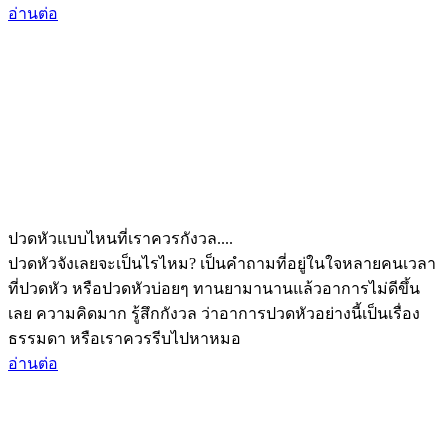
อ่านต่อ
ปวดหัวแบบไหนที่เราควรกังวล....
ปวดหัวจังเลยจะเป็นไรไหม? เป็นคำถามที่อยู่ในใจหลายคนเวลา
ที่ปวดหัว หรือปวดหัวบ่อยๆ ทานยามานานแล้วอาการไม่ดีขึ้น
เลย ความคิดมาก รู้สึกกังวล ว่าอาการปวดหัวอย่างนี้เป็นเรื่อง
ธรรมดา หรือเราควรรีบไปหาหมอ
อ่านต่อ