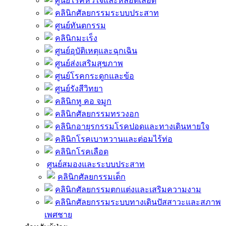
ศูนย์โรคหัวใจและหลอดเลือด
คลินิกศัลยกรรมระบบประสาท
ศูนย์ทันตกรรม
คลินิกมะเร็ง
ศูนย์อุบัติเหตุและฉุกเฉิน
ศูนย์ส่งเสริมสุขภาพ
ศูนย์โรคกระดูกและข้อ
ศูนย์รังสีวิทยา
คลินิกหู คอ จมูก
คลินิกศัลยกรรมทรวงอก
คลินิกอายุรกรรมโรคปอดและทางเดินหายใจ
คลินิกโรคเบาหวานและต่อมไร้ท่อ
คลินิกโรคเลือด
ศูนย์สมองและระบบประสาท
คลินิกศัลยกรรมเด็ก
คลินิกศัลยกรรมตกแต่งและเสริมความงาม
คลินิกศัลยกรรมระบบทางเดินปัสสาวะและสภาพ
เพศชาย