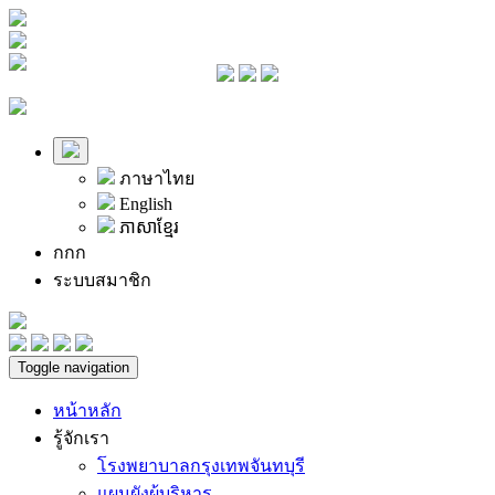
ภาษาไทย
English
ភាសាខ្មែរ
ก
ก
ก
ระบบสมาชิก
Toggle navigation
หน้าหลัก
รู้จักเรา
โรงพยาบาลกรุงเทพจันทบุรี
แผนผังผู้บริหาร