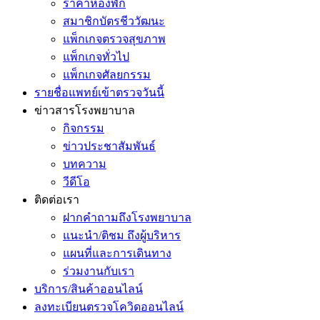
ราคาห้องพัก
สมาชิกบัตรชีววัฒนะ
แพ็กเกจตรวจสุขภาพ
แพ็กเกจทั่วไป
แพ็กเกจศัลยกรรม
รายชื่อแพทย์เข้าตรวจวันนี้
ข่าวสารโรงพยาบาล
กิจกรรม
ข่าวประชาสัมพันธ์
บทความ
วีดีโอ
ติดต่อเรา
ฝากคำถามถึงโรงพยาบาล
แนะนำ/ติชม ถึงผู้บริหาร
แผนที่และการเดินทาง
ร่วมงานกับเรา
บริการ/สินค้าออนไลน์
ลงทะเบียนตรวจโควิดออนไลน์