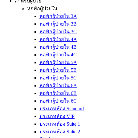
สำหรับผู้ป่วย
หอพักผู้ป่วยใน
หอพักผู้ป่วยใน 3A
หอพักผู้ป่วยใน 3B
หอพักผู้ป่วยใน 3C
หอพักผู้ป่วยใน 4A
หอพักผู้ป่วยใน 4B
หอพักผู้ป่วยใน 4C
หอพักผู้ป่วยใน 5A
หอพักผู้ป่วยใน 5B
หอพักผู้ป่วยใน 5C
หอพักผู้ป่วยใน 6A
หอพักผู้ป่วยใน 6B
หอพักผู้ป่วยใน 6C
ประเภทห้อง Standard
ประเภทห้อง VIP
ประเภทห้อง Suite 1
ประเภทห้อง Suite 2