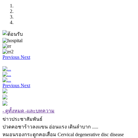
Previous
Next
Previous
Next
- ดูทั้งหมด -และบทความ
ข่าวประชาสัมพันธ์
ปวดคอชาร้าวลงแขน อ่อนแรง เดินลำบาก .....
หมอนรองกระดูกคอเสื่อม Cervical degenerative disc disease