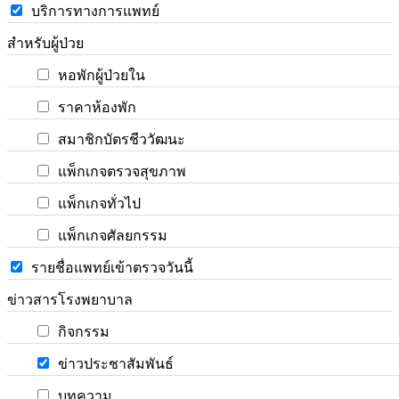
บริการทางการแพทย์
สำหรับผู้ป่วย
หอพักผู้ป่วยใน
ราคาห้องพัก
สมาชิกบัตรชีววัฒนะ
แพ็กเกจตรวจสุขภาพ
แพ็กเกจทั่วไป
แพ็กเกจศัลยกรรม
รายชื่อแพทย์เข้าตรวจวันนี้
ข่าวสารโรงพยาบาล
กิจกรรม
ข่าวประชาสัมพันธ์
บทความ