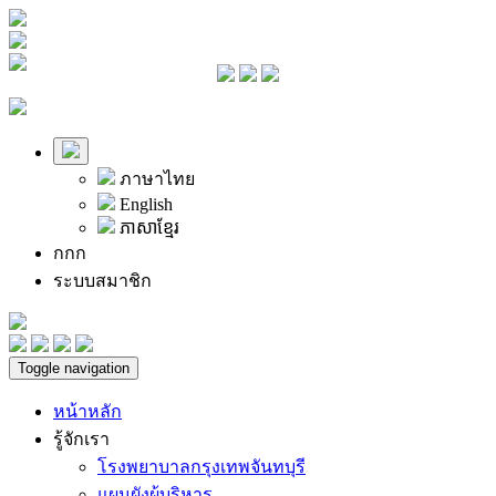
ภาษาไทย
English
ភាសាខ្មែរ
ก
ก
ก
ระบบสมาชิก
Toggle navigation
หน้าหลัก
รู้จักเรา
โรงพยาบาลกรุงเทพจันทบุรี
แผนผังผู้บริหาร