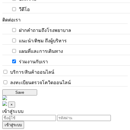
วีดีโอ
ติดต่อเรา
ฝากคำถามถึงโรงพยาบาล
แนะนำ/ติชม ถึงผู้บริหาร
แผนที่และการเดินทาง
ร่วมงานกับเรา
บริการ/สินค้าออนไลน์
ลงทะเบียนตรวจโควิดออนไลน์
Save
×
เข้าสู่ระบบ
เข้าสู่ระบบ