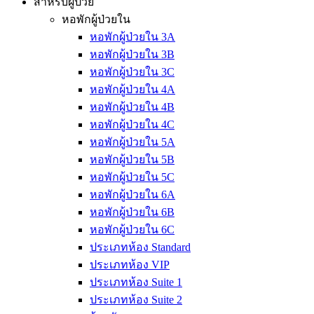
สำหรับผู้ป่วย
หอพักผู้ป่วยใน
หอพักผู้ป่วยใน 3A
หอพักผู้ป่วยใน 3B
หอพักผู้ป่วยใน 3C
หอพักผู้ป่วยใน 4A
หอพักผู้ป่วยใน 4B
หอพักผู้ป่วยใน 4C
หอพักผู้ป่วยใน 5A
หอพักผู้ป่วยใน 5B
หอพักผู้ป่วยใน 5C
หอพักผู้ป่วยใน 6A
หอพักผู้ป่วยใน 6B
หอพักผู้ป่วยใน 6C
ประเภทห้อง Standard
ประเภทห้อง VIP
ประเภทห้อง Suite 1
ประเภทห้อง Suite 2