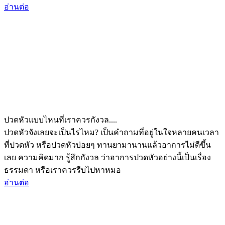
อ่านต่อ
ปวดหัวแบบไหนที่เราควรกังวล....
ปวดหัวจังเลยจะเป็นไรไหม? เป็นคำถามที่อยู่ในใจหลายคนเวลา
ที่ปวดหัว หรือปวดหัวบ่อยๆ ทานยามานานแล้วอาการไม่ดีขึ้น
เลย ความคิดมาก รู้สึกกังวล ว่าอาการปวดหัวอย่างนี้เป็นเรื่อง
ธรรมดา หรือเราควรรีบไปหาหมอ
อ่านต่อ