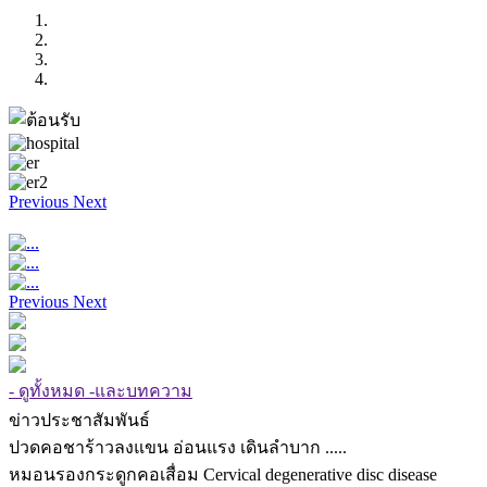
Previous
Next
Previous
Next
- ดูทั้งหมด -และบทความ
ข่าวประชาสัมพันธ์
ปวดคอชาร้าวลงแขน อ่อนแรง เดินลำบาก .....
หมอนรองกระดูกคอเสื่อม Cervical degenerative disc disease