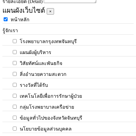
รายละเอียด (Detail)
แผนผังเว็บไซต์
×
หน้าหลัก
รู้จักเรา
โรงพยาบาลกรุงเทพจันทบุรี
แผนผังผู้บริหาร
วิสัยทัศน์และพันธกิจ
สิ่งอำนวยความสะดวก
รางวัลที่ได้รับ
เทคโนโลยีเพื่อการรักษาผู้ป่วย
กลุ่มโรงพยาบาลเครือข่าย
ข้อมูลทั่วไปของจังหวัดจันทบุรี
นโยบายข้อมูลส่วนบุคคล