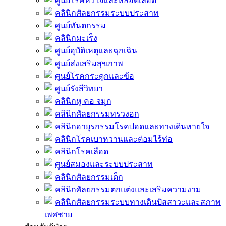
ศูนย์โรคหัวใจและหลอดเลือด
คลินิกศัลยกรรมระบบประสาท
ศูนย์ทันตกรรม
คลินิกมะเร็ง
ศูนย์อุบัติเหตุและฉุกเฉิน
ศูนย์ส่งเสริมสุขภาพ
ศูนย์โรคกระดูกและข้อ
ศูนย์รังสีวิทยา
คลินิกหู คอ จมูก
คลินิกศัลยกรรมทรวงอก
คลินิกอายุรกรรมโรคปอดและทางเดินหายใจ
คลินิกโรคเบาหวานและต่อมไร้ท่อ
คลินิกโรคเลือด
ศูนย์สมองและระบบประสาท
คลินิกศัลยกรรมเด็ก
คลินิกศัลยกรรมตกแต่งและเสริมความงาม
คลินิกศัลยกรรมระบบทางเดินปัสสาวะและสภาพ
เพศชาย