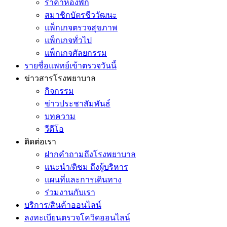
ราคาห้องพัก
สมาชิกบัตรชีววัฒนะ
แพ็กเกจตรวจสุขภาพ
แพ็กเกจทั่วไป
แพ็กเกจศัลยกรรม
รายชื่อแพทย์เข้าตรวจวันนี้
ข่าวสารโรงพยาบาล
กิจกรรม
ข่าวประชาสัมพันธ์
บทความ
วีดีโอ
ติดต่อเรา
ฝากคำถามถึงโรงพยาบาล
แนะนำ/ติชม ถึงผู้บริหาร
แผนที่และการเดินทาง
ร่วมงานกับเรา
บริการ/สินค้าออนไลน์
ลงทะเบียนตรวจโควิดออนไลน์