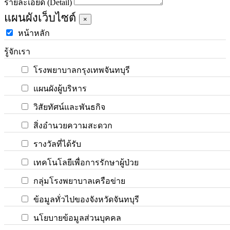
รายละเอียด (Detail)
แผนผังเว็บไซต์
×
หน้าหลัก
รู้จักเรา
โรงพยาบาลกรุงเทพจันทบุรี
แผนผังผู้บริหาร
วิสัยทัศน์และพันธกิจ
สิ่งอำนวยความสะดวก
รางวัลที่ได้รับ
เทคโนโลยีเพื่อการรักษาผู้ป่วย
กลุ่มโรงพยาบาลเครือข่าย
ข้อมูลทั่วไปของจังหวัดจันทบุรี
นโยบายข้อมูลส่วนบุคคล