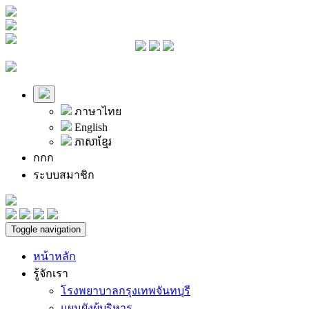
ภาษาไทย
English
ភាសាខ្មែរ
ก
ก
ก
ระบบสมาชิก
Toggle navigation
หน้าหลัก
รู้จักเรา
โรงพยาบาลกรุงเทพจันทบุรี
แผนผังผู้บริหาร