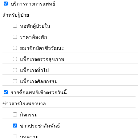
บริการทางการแพทย์
สำหรับผู้ป่วย
หอพักผู้ป่วยใน
ราคาห้องพัก
สมาชิกบัตรชีววัฒนะ
แพ็กเกจตรวจสุขภาพ
แพ็กเกจทั่วไป
แพ็กเกจศัลยกรรม
รายชื่อแพทย์เข้าตรวจวันนี้
ข่าวสารโรงพยาบาล
กิจกรรม
ข่าวประชาสัมพันธ์
บทความ