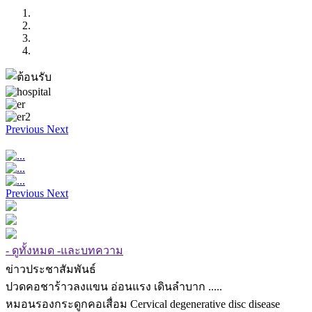
Previous
Next
Previous
Next
- ดูทั้งหมด -และบทความ
ข่าวประชาสัมพันธ์
ปวดคอชาร้าวลงแขน อ่อนแรง เดินลำบาก .....
หมอนรองกระดูกคอเสื่อม Cervical degenerative disc disease