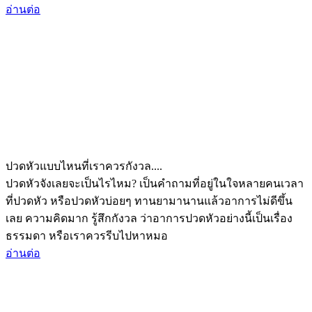
อ่านต่อ
ปวดหัวแบบไหนที่เราควรกังวล....
ปวดหัวจังเลยจะเป็นไรไหม? เป็นคำถามที่อยู่ในใจหลายคนเวลา
ที่ปวดหัว หรือปวดหัวบ่อยๆ ทานยามานานแล้วอาการไม่ดีขึ้น
เลย ความคิดมาก รู้สึกกังวล ว่าอาการปวดหัวอย่างนี้เป็นเรื่อง
ธรรมดา หรือเราควรรีบไปหาหมอ
อ่านต่อ