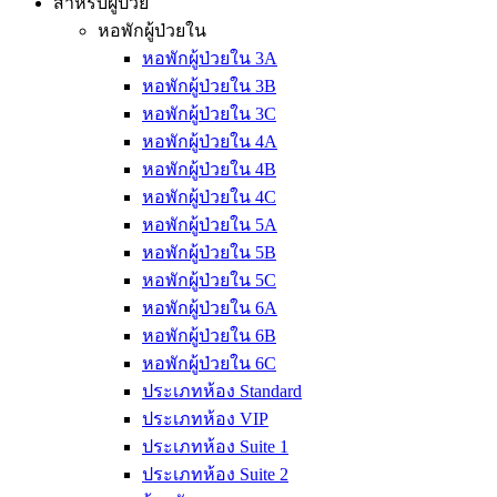
สำหรับผู้ป่วย
หอพักผู้ป่วยใน
หอพักผู้ป่วยใน 3A
หอพักผู้ป่วยใน 3B
หอพักผู้ป่วยใน 3C
หอพักผู้ป่วยใน 4A
หอพักผู้ป่วยใน 4B
หอพักผู้ป่วยใน 4C
หอพักผู้ป่วยใน 5A
หอพักผู้ป่วยใน 5B
หอพักผู้ป่วยใน 5C
หอพักผู้ป่วยใน 6A
หอพักผู้ป่วยใน 6B
หอพักผู้ป่วยใน 6C
ประเภทห้อง Standard
ประเภทห้อง VIP
ประเภทห้อง Suite 1
ประเภทห้อง Suite 2