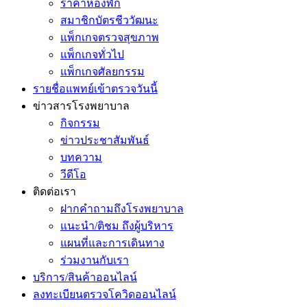
ราคาห้องพัก
สมาชิกบัตรชีววัฒนะ
แพ็กเกจตรวจสุขภาพ
แพ็กเกจทั่วไป
แพ็กเกจศัลยกรรม
รายชื่อแพทย์เข้าตรวจวันนี้
ข่าวสารโรงพยาบาล
กิจกรรม
ข่าวประชาสัมพันธ์
บทความ
วีดีโอ
ติดต่อเรา
ฝากคำถามถึงโรงพยาบาล
แนะนำ/ติชม ถึงผู้บริหาร
แผนที่และการเดินทาง
ร่วมงานกับเรา
บริการ/สินค้าออนไลน์
ลงทะเบียนตรวจโควิดออนไลน์