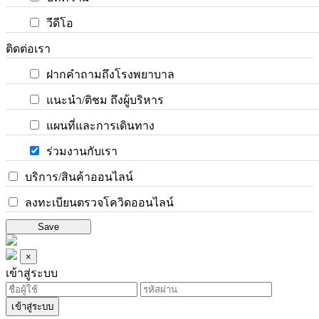
วีดีโอ
ติดต่อเรา
ฝากคำถามถึงโรงพยาบาล
แนะนำ/ติชม ถึงผู้บริหาร
แผนที่และการเดินทาง
ร่วมงานกับเรา
บริการ/สินค้าออนไลน์
ลงทะเบียนตรวจโควิดออนไลน์
Save
×
เข้าสู่ระบบ
เข้าสู่ระบบ