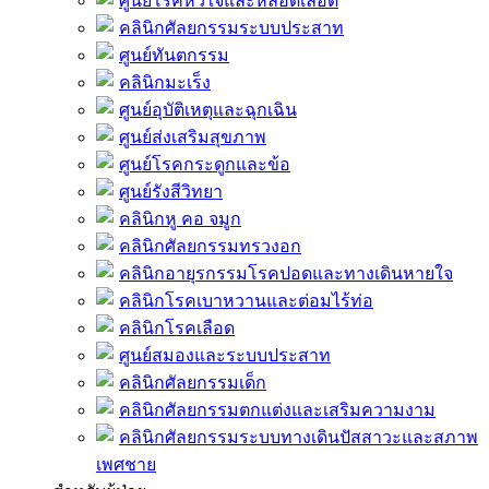
ศูนย์โรคหัวใจและหลอดเลือด
คลินิกศัลยกรรมระบบประสาท
ศูนย์ทันตกรรม
คลินิกมะเร็ง
ศูนย์อุบัติเหตุและฉุกเฉิน
ศูนย์ส่งเสริมสุขภาพ
ศูนย์โรคกระดูกและข้อ
ศูนย์รังสีวิทยา
คลินิกหู คอ จมูก
คลินิกศัลยกรรมทรวงอก
คลินิกอายุรกรรมโรคปอดและทางเดินหายใจ
คลินิกโรคเบาหวานและต่อมไร้ท่อ
คลินิกโรคเลือด
ศูนย์สมองและระบบประสาท
คลินิกศัลยกรรมเด็ก
คลินิกศัลยกรรมตกแต่งและเสริมความงาม
คลินิกศัลยกรรมระบบทางเดินปัสสาวะและสภาพ
เพศชาย