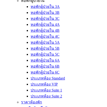
หอพักผู้ป่วยใน
หอพักผู้ป่วยใน 3A
หอพักผู้ป่วยใน 3B
หอพักผู้ป่วยใน 3C
หอพักผู้ป่วยใน 4A
หอพักผู้ป่วยใน 4B
หอพักผู้ป่วยใน 4C
หอพักผู้ป่วยใน 5A
หอพักผู้ป่วยใน 5B
หอพักผู้ป่วยใน 5C
หอพักผู้ป่วยใน 6A
หอพักผู้ป่วยใน 6B
หอพักผู้ป่วยใน 6C
ประเภทห้อง Standard
ประเภทห้อง VIP
ประเภทห้อง Suite 1
ประเภทห้อง Suite 2
ราคาห้องพัก