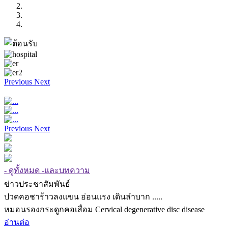
Previous
Next
Previous
Next
- ดูทั้งหมด -และบทความ
ข่าวประชาสัมพันธ์
ปวดคอชาร้าวลงแขน อ่อนแรง เดินลำบาก .....
หมอนรองกระดูกคอเสื่อม Cervical degenerative disc disease
อ่านต่อ