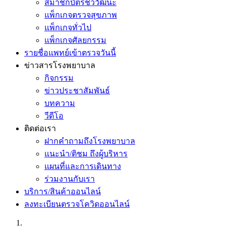
สมาชิกบัตรชีววัฒนะ
แพ็กเกจตรวจสุขภาพ
แพ็กเกจทั่วไป
แพ็กเกจศัลยกรรม
รายชื่อแพทย์เข้าตรวจวันนี้
ข่าวสารโรงพยาบาล
กิจกรรม
ข่าวประชาสัมพันธ์
บทความ
วีดีโอ
ติดต่อเรา
ฝากคำถามถึงโรงพยาบาล
แนะนำ/ติชม ถึงผู้บริหาร
แผนที่และการเดินทาง
ร่วมงานกับเรา
บริการ/สินค้าออนไลน์
ลงทะเบียนตรวจโควิดออนไลน์