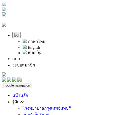
ภาษาไทย
English
ភាសាខ្មែរ
ก
ก
ก
ระบบสมาชิก
Toggle navigation
หน้าหลัก
รู้จักเรา
โรงพยาบาลกรุงเทพจันทบุรี
แผนผังผู้บริหาร