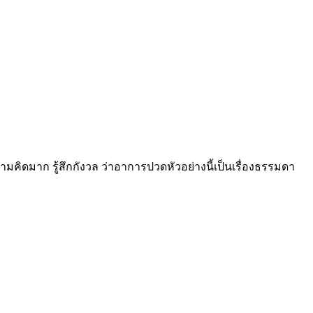
คิดมาก รู้สึกกังวล ว่าอาการปวดหัวอย่างนี้เป็นเรื่องธรรมดา