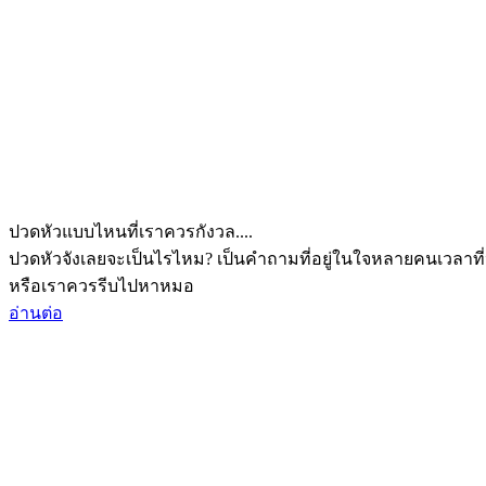
ปวดหัวแบบไหนที่เราควรกังวล....
ปวดหัวจังเลยจะเป็นไรไหม? เป็นคำถามที่อยู่ในใจหลายคนเวลาที่
หรือเราควรรีบไปหาหมอ
อ่านต่อ