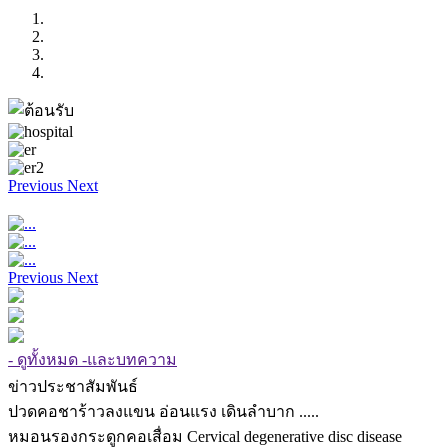
Previous
Next
Previous
Next
- ดูทั้งหมด -และบทความ
ข่าวประชาสัมพันธ์
ปวดคอชาร้าวลงแขน อ่อนแรง เดินลำบาก .....
หมอนรองกระดูกคอเสื่อม Cervical degenerative disc disease