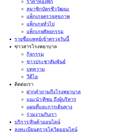
ราคาห้องพัก
สมาชิกบัตรชีววัฒนะ
แพ็กเกจตรวจสุขภาพ
แพ็กเกจทั่วไป
แพ็กเกจศัลยกรรม
รายชื่อแพทย์เข้าตรวจวันนี้
ข่าวสารโรงพยาบาล
กิจกรรม
ข่าวประชาสัมพันธ์
บทความ
วีดีโอ
ติดต่อเรา
ฝากคำถามถึงโรงพยาบาล
แนะนำ/ติชม ถึงผู้บริหาร
แผนที่และการเดินทาง
ร่วมงานกับเรา
บริการ/สินค้าออนไลน์
ลงทะเบียนตรวจโควิดออนไลน์