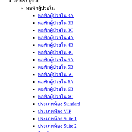
สำหรับผู้ป่วย
หอพักผู้ป่วยใน
หอพักผู้ป่วยใน 3A
หอพักผู้ป่วยใน 3B
หอพักผู้ป่วยใน 3C
หอพักผู้ป่วยใน 4A
หอพักผู้ป่วยใน 4B
หอพักผู้ป่วยใน 4C
หอพักผู้ป่วยใน 5A
หอพักผู้ป่วยใน 5B
หอพักผู้ป่วยใน 5C
หอพักผู้ป่วยใน 6A
หอพักผู้ป่วยใน 6B
หอพักผู้ป่วยใน 6C
ประเภทห้อง Standard
ประเภทห้อง VIP
ประเภทห้อง Suite 1
ประเภทห้อง Suite 2