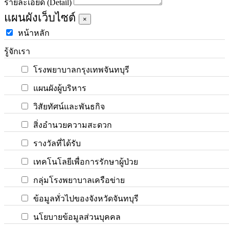
รายละเอียด (Detail)
แผนผังเว็บไซต์
×
หน้าหลัก
รู้จักเรา
โรงพยาบาลกรุงเทพจันทบุรี
แผนผังผู้บริหาร
วิสัยทัศน์และพันธกิจ
สิ่งอำนวยความสะดวก
รางวัลที่ได้รับ
เทคโนโลยีเพื่อการรักษาผู้ป่วย
กลุ่มโรงพยาบาลเครือข่าย
ข้อมูลทั่วไปของจังหวัดจันทบุรี
นโยบายข้อมูลส่วนบุคคล