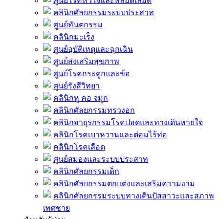
ศูนย์โรคหัวใจและหลอดเลือด
คลินิกศัลยกรรมระบบประสาท
ศูนย์ทันตกรรม
คลินิกมะเร็ง
ศูนย์อุบัติเหตุและฉุกเฉิน
ศูนย์ส่งเสริมสุขภาพ
ศูนย์โรคกระดูกและข้อ
ศูนย์รังสีวิทยา
คลินิกหู คอ จมูก
คลินิกศัลยกรรมทรวงอก
คลินิกอายุรกรรมโรคปอดและทางเดินหายใจ
คลินิกโรคเบาหวานและต่อมไร้ท่อ
คลินิกโรคเลือด
ศูนย์สมองและระบบประสาท
คลินิกศัลยกรรมเด็ก
คลินิกศัลยกรรมตกแต่งและเสริมความงาม
คลินิกศัลยกรรมระบบทางเดินปัสสาวะและสภาพ
เพศชาย