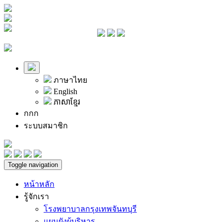
ภาษาไทย
English
ភាសាខ្មែរ
ก
ก
ก
ระบบสมาชิก
Toggle navigation
หน้าหลัก
รู้จักเรา
โรงพยาบาลกรุงเทพจันทบุรี
แผนผังผู้บริหาร