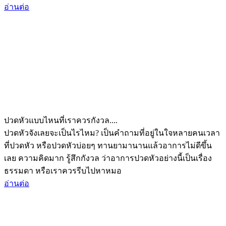
อ่านต่อ
ปวดหัวแบบไหนที่เราควรกังวล....
ปวดหัวจังเลยจะเป็นไรไหม? เป็นคำถามที่อยู่ในใจหลายคนเวลา
ที่ปวดหัว หรือปวดหัวบ่อยๆ ทานยามานานแล้วอาการไม่ดีขึ้น
เลย ความคิดมาก รู้สึกกังวล ว่าอาการปวดหัวอย่างนี้เป็นเรื่อง
ธรรมดา หรือเราควรรีบไปหาหมอ
อ่านต่อ