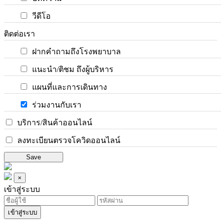
วีดีโอ
ติดต่อเรา
ฝากคำถามถึงโรงพยาบาล
แนะนำ/ติชม ถึงผู้บริหาร
แผนที่และการเดินทาง
ร่วมงานกับเรา
บริการ/สินค้าออนไลน์
ลงทะเบียนตรวจโควิดออนไลน์
Save
×
เข้าสู่ระบบ
เข้าสู่ระบบ