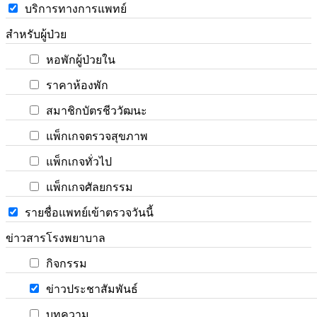
บริการทางการแพทย์
สำหรับผู้ป่วย
หอพักผู้ป่วยใน
ราคาห้องพัก
สมาชิกบัตรชีววัฒนะ
แพ็กเกจตรวจสุขภาพ
แพ็กเกจทั่วไป
แพ็กเกจศัลยกรรม
รายชื่อแพทย์เข้าตรวจวันนี้
ข่าวสารโรงพยาบาล
กิจกรรม
ข่าวประชาสัมพันธ์
บทความ