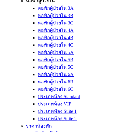
หอพักผู้ป่วยใน
หอพักผู้ป่วยใน 3A
หอพักผู้ป่วยใน 3B
หอพักผู้ป่วยใน 3C
หอพักผู้ป่วยใน 4A
หอพักผู้ป่วยใน 4B
หอพักผู้ป่วยใน 4C
หอพักผู้ป่วยใน 5A
หอพักผู้ป่วยใน 5B
หอพักผู้ป่วยใน 5C
หอพักผู้ป่วยใน 6A
หอพักผู้ป่วยใน 6B
หอพักผู้ป่วยใน 6C
ประเภทห้อง Standard
ประเภทห้อง VIP
ประเภทห้อง Suite 1
ประเภทห้อง Suite 2
ราคาห้องพัก