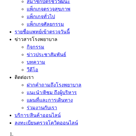
สมาชิกบัตรชีววัฒนะ
แพ็กเกจตรวจสุขภาพ
แพ็กเกจทั่วไป
แพ็กเกจศัลยกรรม
รายชื่อแพทย์เข้าตรวจวันนี้
ข่าวสารโรงพยาบาล
กิจกรรม
ข่าวประชาสัมพันธ์
บทความ
วีดีโอ
ติดต่อเรา
ฝากคำถามถึงโรงพยาบาล
แนะนำ/ติชม ถึงผู้บริหาร
แผนที่และการเดินทาง
ร่วมงานกับเรา
บริการ/สินค้าออนไลน์
ลงทะเบียนตรวจโควิดออนไลน์