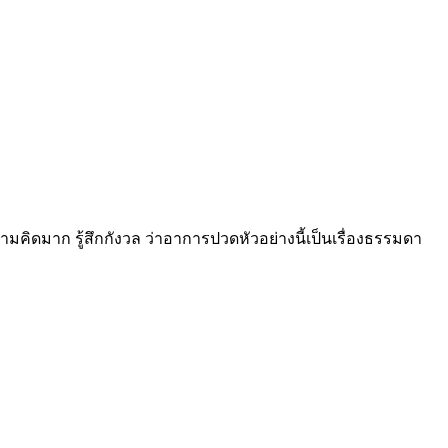
คิดมาก รู้สึกกังวล ว่าอาการปวดหัวอย่างนี้เป็นเรื่องธรรมดา