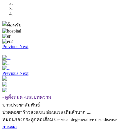
Previous
Next
Previous
Next
- ดูทั้งหมด -และบทความ
ข่าวประชาสัมพันธ์
ปวดคอชาร้าวลงแขน อ่อนแรง เดินลำบาก .....
หมอนรองกระดูกคอเสื่อม Cervical degenerative disc disease
อ่านต่อ