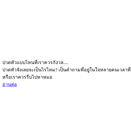
ปวดหัวแบบไหนที่เราควรกังวล....
ปวดหัวจังเลยจะเป็นไรไหม? เป็นคำถามที่อยู่ในใจหลายคนเวลาที่
หรือเราควรรีบไปหาหมอ
อ่านต่อ