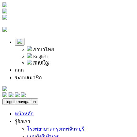
ภาษาไทย
English
ភាសាខ្មែរ
ก
ก
ก
ระบบสมาชิก
Toggle navigation
หน้าหลัก
รู้จักเรา
โรงพยาบาลกรุงเทพจันทบุรี
แผนผังผู้บริหาร