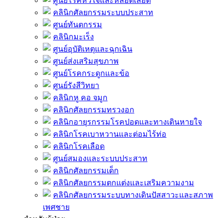
ศูนย์โรคหัวใจและหลอดเลือด
คลินิกศัลยกรรมระบบประสาท
ศูนย์ทันตกรรม
คลินิกมะเร็ง
ศูนย์อุบัติเหตุและฉุกเฉิน
ศูนย์ส่งเสริมสุขภาพ
ศูนย์โรคกระดูกและข้อ
ศูนย์รังสีวิทยา
คลินิกหู คอ จมูก
คลินิกศัลยกรรมทรวงอก
คลินิกอายุรกรรมโรคปอดและทางเดินหายใจ
คลินิกโรคเบาหวานและต่อมไร้ท่อ
คลินิกโรคเลือด
ศูนย์สมองและระบบประสาท
คลินิกศัลยกรรมเด็ก
คลินิกศัลยกรรมตกแต่งและเสริมความงาม
คลินิกศัลยกรรมระบบทางเดินปัสสาวะและสภาพ
เพศชาย