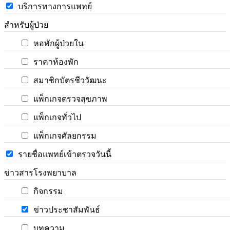
บริการทางการแพทย์
สำหรับผู้ป่วย
หอพักผู้ป่วยใน
ราคาห้องพัก
สมาชิกบัตรชีววัฒนะ
แพ็กเกจตรวจสุขภาพ
แพ็กเกจทั่วไป
แพ็กเกจศัลยกรรม
รายชื่อแพทย์เข้าตรวจวันนี้
ข่าวสารโรงพยาบาล
กิจกรรม
ข่าวประชาสัมพันธ์
บทความ