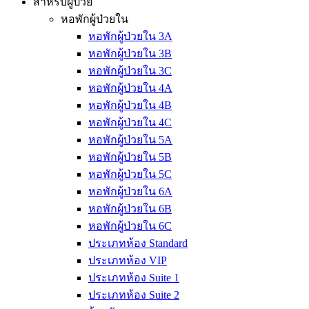
สำหรับผู้ป่วย
หอพักผู้ป่วยใน
หอพักผู้ป่วยใน 3A
หอพักผู้ป่วยใน 3B
หอพักผู้ป่วยใน 3C
หอพักผู้ป่วยใน 4A
หอพักผู้ป่วยใน 4B
หอพักผู้ป่วยใน 4C
หอพักผู้ป่วยใน 5A
หอพักผู้ป่วยใน 5B
หอพักผู้ป่วยใน 5C
หอพักผู้ป่วยใน 6A
หอพักผู้ป่วยใน 6B
หอพักผู้ป่วยใน 6C
ประเภทห้อง Standard
ประเภทห้อง VIP
ประเภทห้อง Suite 1
ประเภทห้อง Suite 2