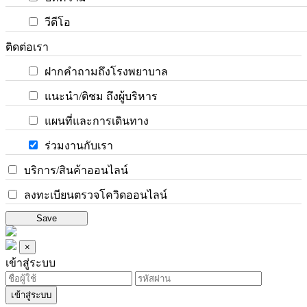
วีดีโอ
ติดต่อเรา
ฝากคำถามถึงโรงพยาบาล
แนะนำ/ติชม ถึงผู้บริหาร
แผนที่และการเดินทาง
ร่วมงานกับเรา
บริการ/สินค้าออนไลน์
ลงทะเบียนตรวจโควิดออนไลน์
Save
×
เข้าสู่ระบบ
เข้าสู่ระบบ