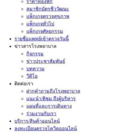
ราคาห้องพัก
สมาชิกบัตรชีววัฒนะ
แพ็กเกจตรวจสุขภาพ
แพ็กเกจทั่วไป
แพ็กเกจศัลยกรรม
รายชื่อแพทย์เข้าตรวจวันนี้
ข่าวสารโรงพยาบาล
กิจกรรม
ข่าวประชาสัมพันธ์
บทความ
วีดีโอ
ติดต่อเรา
ฝากคำถามถึงโรงพยาบาล
แนะนำ/ติชม ถึงผู้บริหาร
แผนที่และการเดินทาง
ร่วมงานกับเรา
บริการ/สินค้าออนไลน์
ลงทะเบียนตรวจโควิดออนไลน์