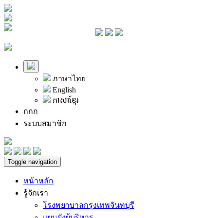
ภาษาไทย
English
ភាសាខ្មែរ
ก
ก
ก
ระบบสมาชิก
Toggle navigation
หน้าหลัก
รู้จักเรา
โรงพยาบาลกรุงเทพจันทบุรี
แผนผังผู้บริหาร