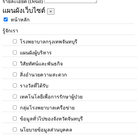
รายละเอียด (Detail)
แผนผังเว็บไซต์
×
หน้าหลัก
รู้จักเรา
โรงพยาบาลกรุงเทพจันทบุรี
แผนผังผู้บริหาร
วิสัยทัศน์และพันธกิจ
สิ่งอำนวยความสะดวก
รางวัลที่ได้รับ
เทคโนโลยีเพื่อการรักษาผู้ป่วย
กลุ่มโรงพยาบาลเครือข่าย
ข้อมูลทั่วไปของจังหวัดจันทบุรี
นโยบายข้อมูลส่วนบุคคล