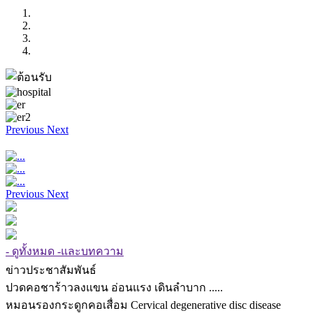
Previous
Next
Previous
Next
- ดูทั้งหมด -และบทความ
ข่าวประชาสัมพันธ์
ปวดคอชาร้าวลงแขน อ่อนแรง เดินลำบาก .....
หมอนรองกระดูกคอเสื่อม Cervical degenerative disc disease