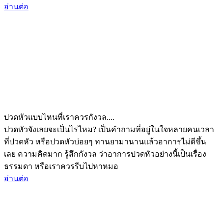
อ่านต่อ
ปวดหัวแบบไหนที่เราควรกังวล....
ปวดหัวจังเลยจะเป็นไรไหม? เป็นคำถามที่อยู่ในใจหลายคนเวลา
ที่ปวดหัว หรือปวดหัวบ่อยๆ ทานยามานานแล้วอาการไม่ดีขึ้น
เลย ความคิดมาก รู้สึกกังวล ว่าอาการปวดหัวอย่างนี้เป็นเรื่อง
ธรรมดา หรือเราควรรีบไปหาหมอ
อ่านต่อ