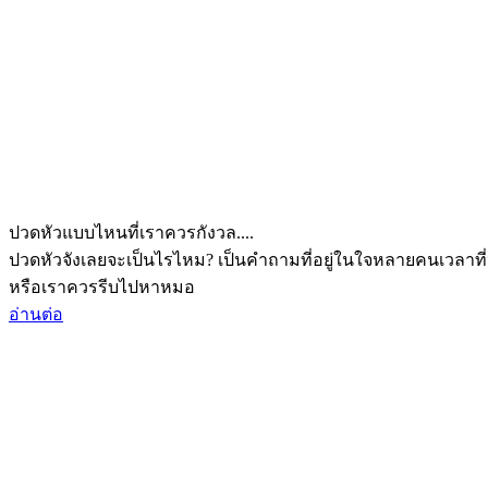
ปวดหัวแบบไหนที่เราควรกังวล....
ปวดหัวจังเลยจะเป็นไรไหม? เป็นคำถามที่อยู่ในใจหลายคนเวลาที่
หรือเราควรรีบไปหาหมอ
อ่านต่อ