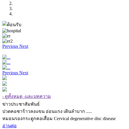
Previous
Next
Previous
Next
- ดูทั้งหมด -และบทความ
ข่าวประชาสัมพันธ์
ปวดคอชาร้าวลงแขน อ่อนแรง เดินลำบาก .....
หมอนรองกระดูกคอเสื่อม Cervical degenerative disc disease
อ่านต่อ