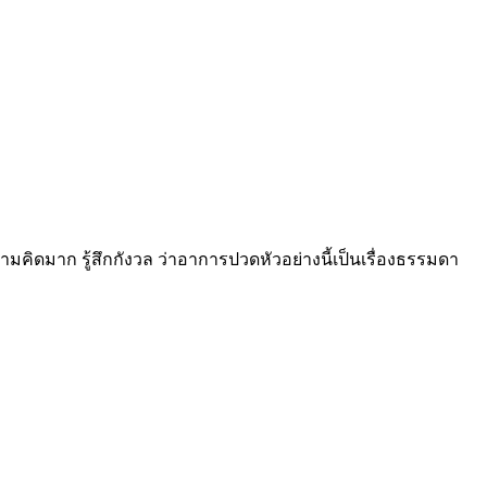
คิดมาก รู้สึกกังวล ว่าอาการปวดหัวอย่างนี้เป็นเรื่องธรรมดา