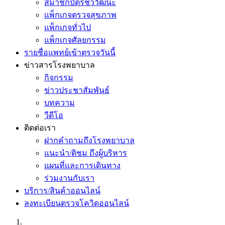
สมาชิกบัตรชีววัฒนะ
แพ็กเกจตรวจสุขภาพ
แพ็กเกจทั่วไป
แพ็กเกจศัลยกรรม
รายชื่อแพทย์เข้าตรวจวันนี้
ข่าวสารโรงพยาบาล
กิจกรรม
ข่าวประชาสัมพันธ์
บทความ
วีดีโอ
ติดต่อเรา
ฝากคำถามถึงโรงพยาบาล
แนะนำ/ติชม ถึงผู้บริหาร
แผนที่และการเดินทาง
ร่วมงานกับเรา
บริการ/สินค้าออนไลน์
ลงทะเบียนตรวจโควิดออนไลน์