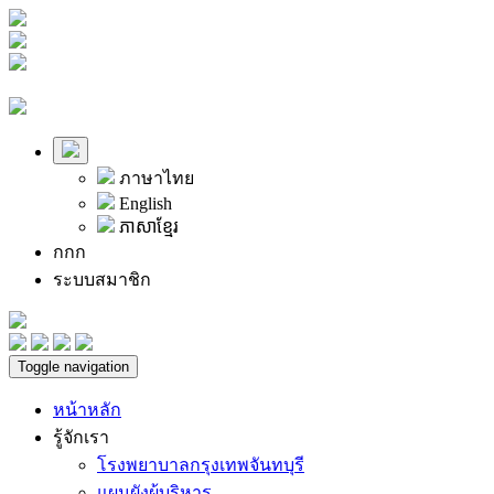
ภาษาไทย
English
ភាសាខ្មែរ
ก
ก
ก
ระบบสมาชิก
Toggle navigation
หน้าหลัก
รู้จักเรา
โรงพยาบาลกรุงเทพจันทบุรี
แผนผังผู้บริหาร