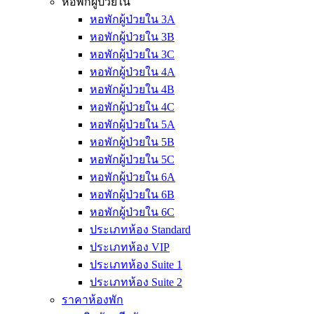
หอพักผู้ป่วยใน
หอพักผู้ป่วยใน 3A
หอพักผู้ป่วยใน 3B
หอพักผู้ป่วยใน 3C
หอพักผู้ป่วยใน 4A
หอพักผู้ป่วยใน 4B
หอพักผู้ป่วยใน 4C
หอพักผู้ป่วยใน 5A
หอพักผู้ป่วยใน 5B
หอพักผู้ป่วยใน 5C
หอพักผู้ป่วยใน 6A
หอพักผู้ป่วยใน 6B
หอพักผู้ป่วยใน 6C
ประเภทห้อง Standard
ประเภทห้อง VIP
ประเภทห้อง Suite 1
ประเภทห้อง Suite 2
ราคาห้องพัก