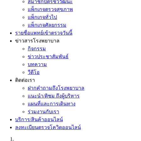
สมาชิกบัตรชีววัฒนะ
แพ็กเกจตรวจสุขภาพ
แพ็กเกจทั่วไป
แพ็กเกจศัลยกรรม
รายชื่อแพทย์เข้าตรวจวันนี้
ข่าวสารโรงพยาบาล
กิจกรรม
ข่าวประชาสัมพันธ์
บทความ
วีดีโอ
ติดต่อเรา
ฝากคำถามถึงโรงพยาบาล
แนะนำ/ติชม ถึงผู้บริหาร
แผนที่และการเดินทาง
ร่วมงานกับเรา
บริการ/สินค้าออนไลน์
ลงทะเบียนตรวจโควิดออนไลน์