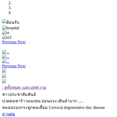
Previous
Next
Previous
Next
- ดูทั้งหมด -และบทความ
ข่าวประชาสัมพันธ์
ปวดคอชาร้าวลงแขน อ่อนแรง เดินลำบาก .....
หมอนรองกระดูกคอเสื่อม Cervical degenerative disc disease
อ่านต่อ