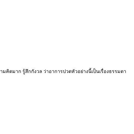
คิดมาก รู้สึกกังวล ว่าอาการปวดหัวอย่างนี้เป็นเรื่องธรรมดา