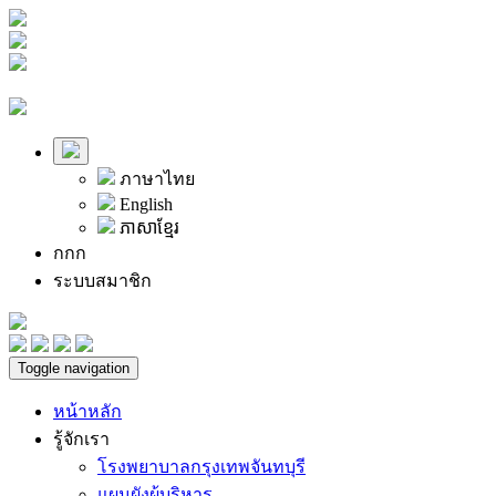
ภาษาไทย
English
ភាសាខ្មែរ
ก
ก
ก
ระบบสมาชิก
Toggle navigation
หน้าหลัก
รู้จักเรา
โรงพยาบาลกรุงเทพจันทบุรี
แผนผังผู้บริหาร