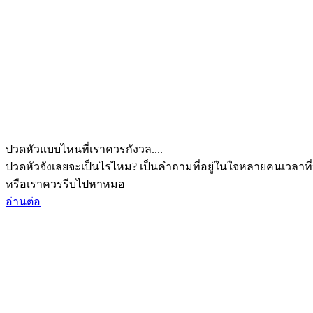
ปวดหัวแบบไหนที่เราควรกังวล....
ปวดหัวจังเลยจะเป็นไรไหม? เป็นคำถามที่อยู่ในใจหลายคนเวลาที่
หรือเราควรรีบไปหาหมอ
อ่านต่อ