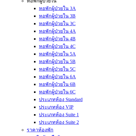
หอพักผู้ป่วยใน
หอพักผู้ป่วยใน 3A
หอพักผู้ป่วยใน 3B
หอพักผู้ป่วยใน 3C
หอพักผู้ป่วยใน 4A
หอพักผู้ป่วยใน 4B
หอพักผู้ป่วยใน 4C
หอพักผู้ป่วยใน 5A
หอพักผู้ป่วยใน 5B
หอพักผู้ป่วยใน 5C
หอพักผู้ป่วยใน 6A
หอพักผู้ป่วยใน 6B
หอพักผู้ป่วยใน 6C
ประเภทห้อง Standard
ประเภทห้อง VIP
ประเภทห้อง Suite 1
ประเภทห้อง Suite 2
ราคาห้องพัก