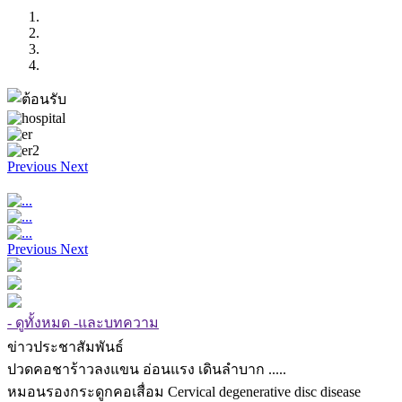
Previous
Next
Previous
Next
- ดูทั้งหมด -และบทความ
ข่าวประชาสัมพันธ์
ปวดคอชาร้าวลงแขน อ่อนแรง เดินลำบาก .....
หมอนรองกระดูกคอเสื่อม Cervical degenerative disc disease