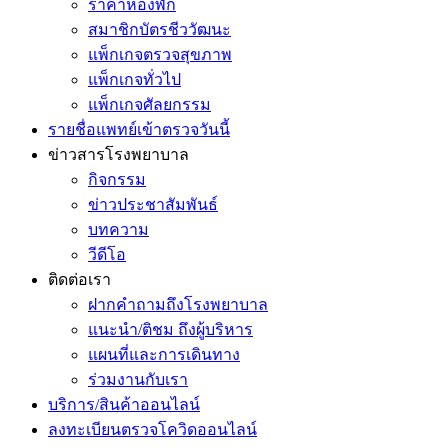
ราคาห้องพัก
สมาชิกบัตรชีววัฒนะ
แพ็กเกจตรวจสุขภาพ
แพ็กเกจทั่วไป
แพ็กเกจศัลยกรรม
รายชื่อแพทย์เข้าตรวจวันนี้
ข่าวสารโรงพยาบาล
กิจกรรม
ข่าวประชาสัมพันธ์
บทความ
วีดีโอ
ติดต่อเรา
ฝากคำถามถึงโรงพยาบาล
แนะนำ/ติชม ถึงผู้บริหาร
แผนที่และการเดินทาง
ร่วมงานกับเรา
บริการ/สินค้าออนไลน์
ลงทะเบียนตรวจโควิดออนไลน์