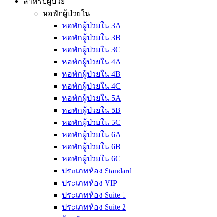
สำหรับผู้ป่วย
หอพักผู้ป่วยใน
หอพักผู้ป่วยใน 3A
หอพักผู้ป่วยใน 3B
หอพักผู้ป่วยใน 3C
หอพักผู้ป่วยใน 4A
หอพักผู้ป่วยใน 4B
หอพักผู้ป่วยใน 4C
หอพักผู้ป่วยใน 5A
หอพักผู้ป่วยใน 5B
หอพักผู้ป่วยใน 5C
หอพักผู้ป่วยใน 6A
หอพักผู้ป่วยใน 6B
หอพักผู้ป่วยใน 6C
ประเภทห้อง Standard
ประเภทห้อง VIP
ประเภทห้อง Suite 1
ประเภทห้อง Suite 2