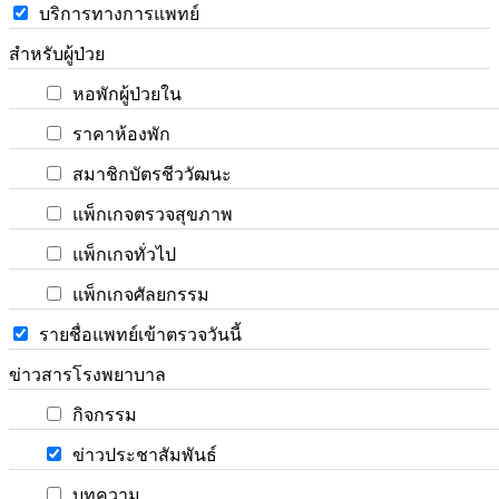
บริการทางการแพทย์
สำหรับผู้ป่วย
หอพักผู้ป่วยใน
ราคาห้องพัก
สมาชิกบัตรชีววัฒนะ
แพ็กเกจตรวจสุขภาพ
แพ็กเกจทั่วไป
แพ็กเกจศัลยกรรม
รายชื่อแพทย์เข้าตรวจวันนี้
ข่าวสารโรงพยาบาล
กิจกรรม
ข่าวประชาสัมพันธ์
บทความ