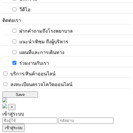
วีดีโอ
ติดต่อเรา
ฝากคำถามถึงโรงพยาบาล
แนะนำ/ติชม ถึงผู้บริหาร
แผนที่และการเดินทาง
ร่วมงานกับเรา
บริการ/สินค้าออนไลน์
ลงทะเบียนตรวจโควิดออนไลน์
Save
×
เข้าสู่ระบบ
เข้าสู่ระบบ