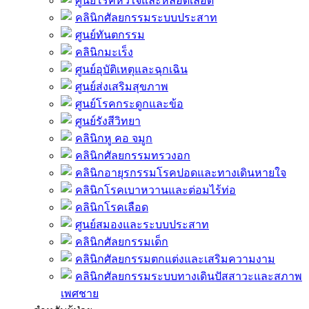
ศูนย์โรคหัวใจและหลอดเลือด
คลินิกศัลยกรรมระบบประสาท
ศูนย์ทันตกรรม
คลินิกมะเร็ง
ศูนย์อุบัติเหตุและฉุกเฉิน
ศูนย์ส่งเสริมสุขภาพ
ศูนย์โรคกระดูกและข้อ
ศูนย์รังสีวิทยา
คลินิกหู คอ จมูก
คลินิกศัลยกรรมทรวงอก
คลินิกอายุรกรรมโรคปอดและทางเดินหายใจ
คลินิกโรคเบาหวานและต่อมไร้ท่อ
คลินิกโรคเลือด
ศูนย์สมองและระบบประสาท
คลินิกศัลยกรรมเด็ก
คลินิกศัลยกรรมตกแต่งและเสริมความงาม
คลินิกศัลยกรรมระบบทางเดินปัสสาวะและสภาพ
เพศชาย