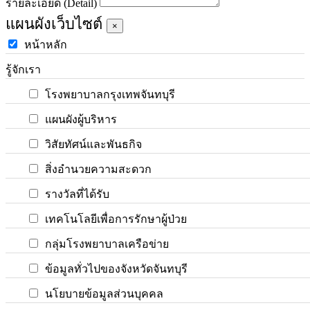
รายละเอียด (Detail)
แผนผังเว็บไซต์
×
หน้าหลัก
รู้จักเรา
โรงพยาบาลกรุงเทพจันทบุรี
แผนผังผู้บริหาร
วิสัยทัศน์และพันธกิจ
สิ่งอำนวยความสะดวก
รางวัลที่ได้รับ
เทคโนโลยีเพื่อการรักษาผู้ป่วย
กลุ่มโรงพยาบาลเครือข่าย
ข้อมูลทั่วไปของจังหวัดจันทบุรี
นโยบายข้อมูลส่วนบุคคล