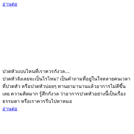
อ่านต่อ
ปวดหัวแบบไหนที่เราควรกังวล....
ปวดหัวจังเลยจะเป็นไรไหม? เป็นคำถามที่อยู่ในใจหลายคนเวลา
ที่ปวดหัว หรือปวดหัวบ่อยๆ ทานยามานานแล้วอาการไม่ดีขึ้น
เลย ความคิดมาก รู้สึกกังวล ว่าอาการปวดหัวอย่างนี้เป็นเรื่อง
ธรรมดา หรือเราควรรีบไปหาหมอ
อ่านต่อ