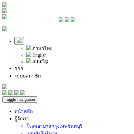
ภาษาไทย
English
ភាសាខ្មែរ
ก
ก
ก
ระบบสมาชิก
Toggle navigation
หน้าหลัก
รู้จักเรา
โรงพยาบาลกรุงเทพจันทบุรี
แผนผังผู้บริหาร