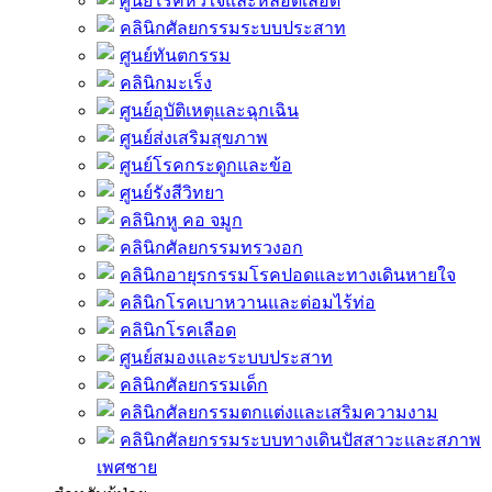
ศูนย์โรคหัวใจและหลอดเลือด
คลินิกศัลยกรรมระบบประสาท
ศูนย์ทันตกรรม
คลินิกมะเร็ง
ศูนย์อุบัติเหตุและฉุกเฉิน
ศูนย์ส่งเสริมสุขภาพ
ศูนย์โรคกระดูกและข้อ
ศูนย์รังสีวิทยา
คลินิกหู คอ จมูก
คลินิกศัลยกรรมทรวงอก
คลินิกอายุรกรรมโรคปอดและทางเดินหายใจ
คลินิกโรคเบาหวานและต่อมไร้ท่อ
คลินิกโรคเลือด
ศูนย์สมองและระบบประสาท
คลินิกศัลยกรรมเด็ก
คลินิกศัลยกรรมตกแต่งและเสริมความงาม
คลินิกศัลยกรรมระบบทางเดินปัสสาวะและสภาพ
เพศชาย