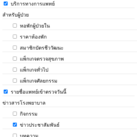
บริการทางการแพทย์
สำหรับผู้ป่วย
หอพักผู้ป่วยใน
ราคาห้องพัก
สมาชิกบัตรชีววัฒนะ
แพ็กเกจตรวจสุขภาพ
แพ็กเกจทั่วไป
แพ็กเกจศัลยกรรม
รายชื่อแพทย์เข้าตรวจวันนี้
ข่าวสารโรงพยาบาล
กิจกรรม
ข่าวประชาสัมพันธ์
บทความ