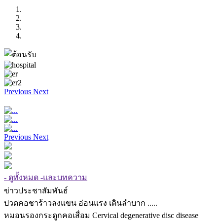
Previous
Next
Previous
Next
- ดูทั้งหมด -และบทความ
ข่าวประชาสัมพันธ์
ปวดคอชาร้าวลงแขน อ่อนแรง เดินลำบาก .....
หมอนรองกระดูกคอเสื่อม Cervical degenerative disc disease