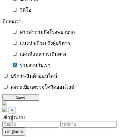
วีดีโอ
ติดต่อเรา
ฝากคำถามถึงโรงพยาบาล
แนะนำ/ติชม ถึงผู้บริหาร
แผนที่และการเดินทาง
ร่วมงานกับเรา
บริการ/สินค้าออนไลน์
ลงทะเบียนตรวจโควิดออนไลน์
Save
×
เข้าสู่ระบบ
เข้าสู่ระบบ