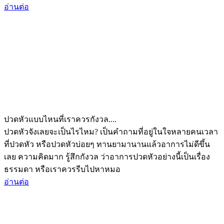
อ่านต่อ
ปวดหัวแบบไหนที่เราควรกังวล....
ปวดหัวจังเลยจะเป็นไรไหม? เป็นคำถามที่อยู่ในใจหลายคนเวลา
ที่ปวดหัว หรือปวดหัวบ่อยๆ ทานยามานานแล้วอาการไม่ดีขึ้น
เลย ความคิดมาก รู้สึกกังวล ว่าอาการปวดหัวอย่างนี้เป็นเรื่อง
ธรรมดา หรือเราควรรีบไปหาหมอ
อ่านต่อ