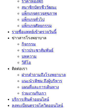
ราคาห้องพัก
สมาชิกบัตรชีววัฒนะ
แพ็กเกจตรวจสุขภาพ
แพ็กเกจทั่วไป
แพ็กเกจศัลยกรรม
รายชื่อแพทย์เข้าตรวจวันนี้
ข่าวสารโรงพยาบาล
กิจกรรม
ข่าวประชาสัมพันธ์
บทความ
วีดีโอ
ติดต่อเรา
ฝากคำถามถึงโรงพยาบาล
แนะนำ/ติชม ถึงผู้บริหาร
แผนที่และการเดินทาง
ร่วมงานกับเรา
บริการ/สินค้าออนไลน์
ลงทะเบียนตรวจโควิดออนไลน์