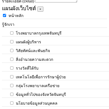
รายละเอียด (Detail)
แผนผังเว็บไซต์
×
หน้าหลัก
รู้จักเรา
โรงพยาบาลกรุงเทพจันทบุรี
แผนผังผู้บริหาร
วิสัยทัศน์และพันธกิจ
สิ่งอำนวยความสะดวก
รางวัลที่ได้รับ
เทคโนโลยีเพื่อการรักษาผู้ป่วย
กลุ่มโรงพยาบาลเครือข่าย
ข้อมูลทั่วไปของจังหวัดจันทบุรี
นโยบายข้อมูลส่วนบุคคล