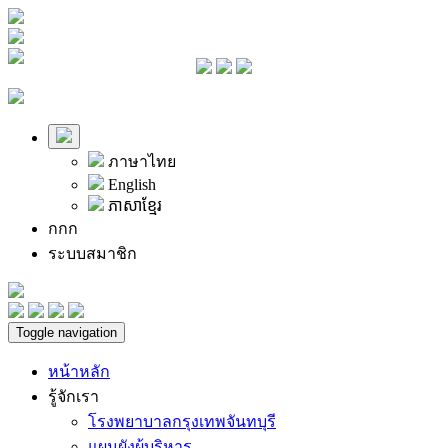
ภาษาไทย
English
ភាសាខ្មែរ
ก
ก
ก
ระบบสมาชิก
Toggle navigation
หน้าหลัก
รู้จักเรา
โรงพยาบาลกรุงเทพจันทบุรี
แผนผังผู้บริหาร