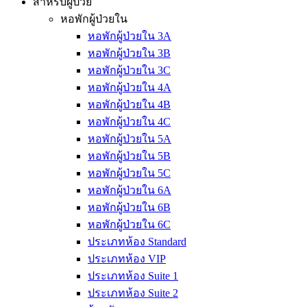
สำหรับผู้ป่วย
หอพักผู้ป่วยใน
หอพักผู้ป่วยใน 3A
หอพักผู้ป่วยใน 3B
หอพักผู้ป่วยใน 3C
หอพักผู้ป่วยใน 4A
หอพักผู้ป่วยใน 4B
หอพักผู้ป่วยใน 4C
หอพักผู้ป่วยใน 5A
หอพักผู้ป่วยใน 5B
หอพักผู้ป่วยใน 5C
หอพักผู้ป่วยใน 6A
หอพักผู้ป่วยใน 6B
หอพักผู้ป่วยใน 6C
ประเภทห้อง Standard
ประเภทห้อง VIP
ประเภทห้อง Suite 1
ประเภทห้อง Suite 2