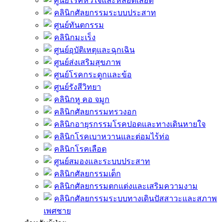
ศูนย์โรคหัวใจและหลอดเลือด
คลินิกศัลยกรรมระบบประสาท
ศูนย์ทันตกรรม
คลินิกมะเร็ง
ศูนย์อุบัติเหตุและฉุกเฉิน
ศูนย์ส่งเสริมสุขภาพ
ศูนย์โรคกระดูกและข้อ
ศูนย์รังสีวิทยา
คลินิกหู คอ จมูก
คลินิกศัลยกรรมทรวงอก
คลินิกอายุรกรรมโรคปอดและทางเดินหายใจ
คลินิกโรคเบาหวานและต่อมไร้ท่อ
คลินิกโรคเลือด
ศูนย์สมองและระบบประสาท
คลินิกศัลยกรรมเด็ก
คลินิกศัลยกรรมตกแต่งและเสริมความงาม
คลินิกศัลยกรรมระบบทางเดินปัสสาวะและสภาพ
เพศชาย