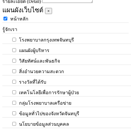
รายละเอียด (Detail)
แผนผังเว็บไซต์
×
หน้าหลัก
รู้จักเรา
โรงพยาบาลกรุงเทพจันทบุรี
แผนผังผู้บริหาร
วิสัยทัศน์และพันธกิจ
สิ่งอำนวยความสะดวก
รางวัลที่ได้รับ
เทคโนโลยีเพื่อการรักษาผู้ป่วย
กลุ่มโรงพยาบาลเครือข่าย
ข้อมูลทั่วไปของจังหวัดจันทบุรี
นโยบายข้อมูลส่วนบุคคล