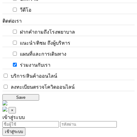
วีดีโอ
ติดต่อเรา
ฝากคำถามถึงโรงพยาบาล
แนะนำ/ติชม ถึงผู้บริหาร
แผนที่และการเดินทาง
ร่วมงานกับเรา
บริการ/สินค้าออนไลน์
ลงทะเบียนตรวจโควิดออนไลน์
Save
×
เข้าสู่ระบบ
เข้าสู่ระบบ