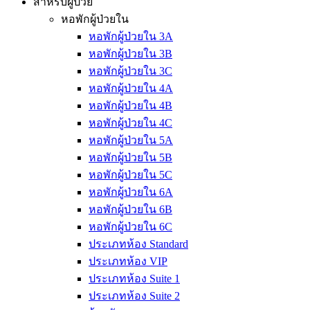
สำหรับผู้ป่วย
หอพักผู้ป่วยใน
หอพักผู้ป่วยใน 3A
หอพักผู้ป่วยใน 3B
หอพักผู้ป่วยใน 3C
หอพักผู้ป่วยใน 4A
หอพักผู้ป่วยใน 4B
หอพักผู้ป่วยใน 4C
หอพักผู้ป่วยใน 5A
หอพักผู้ป่วยใน 5B
หอพักผู้ป่วยใน 5C
หอพักผู้ป่วยใน 6A
หอพักผู้ป่วยใน 6B
หอพักผู้ป่วยใน 6C
ประเภทห้อง Standard
ประเภทห้อง VIP
ประเภทห้อง Suite 1
ประเภทห้อง Suite 2