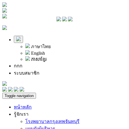
ภาษาไทย
English
ភាសាខ្មែរ
ก
ก
ก
ระบบสมาชิก
Toggle navigation
หน้าหลัก
รู้จักเรา
โรงพยาบาลกรุงเทพจันทบุรี
แผนผังผู้บริหาร