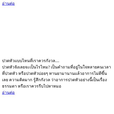
อ่านต่อ
ปวดหัวแบบไหนที่เราควรกังวล....
ปวดหัวจังเลยจะเป็นไรไหม? เป็นคำถามที่อยู่ในใจหลายคนเวลา
ที่ปวดหัว หรือปวดหัวบ่อยๆ ทานยามานานแล้วอาการไม่ดีขึ้น
เลย ความคิดมาก รู้สึกกังวล ว่าอาการปวดหัวอย่างนี้เป็นเรื่อง
ธรรมดา หรือเราควรรีบไปหาหมอ
อ่านต่อ