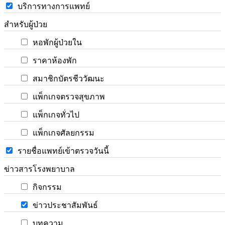
บริการทางการแพทย์
สำหรับผู้ป่วย
หอพักผู้ป่วยใน
ราคาห้องพัก
สมาชิกบัตรชีววัฒนะ
แพ็กเกจตรวจสุขภาพ
แพ็กเกจทั่วไป
แพ็กเกจศัลยกรรม
รายชื่อแพทย์เข้าตรวจวันนี้
ข่าวสารโรงพยาบาล
กิจกรรม
ข่าวประชาสัมพันธ์
บทความ