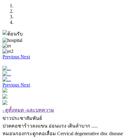
Previous
Next
Previous
Next
- ดูทั้งหมด -และบทความ
ข่าวประชาสัมพันธ์
ปวดคอชาร้าวลงแขน อ่อนแรง เดินลำบาก .....
หมอนรองกระดูกคอเสื่อม Cervical degenerative disc disease