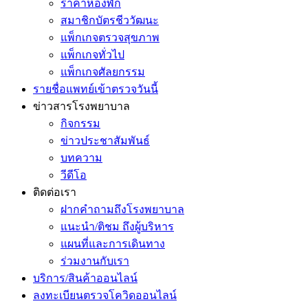
ราคาห้องพัก
สมาชิกบัตรชีววัฒนะ
แพ็กเกจตรวจสุขภาพ
แพ็กเกจทั่วไป
แพ็กเกจศัลยกรรม
รายชื่อแพทย์เข้าตรวจวันนี้
ข่าวสารโรงพยาบาล
กิจกรรม
ข่าวประชาสัมพันธ์
บทความ
วีดีโอ
ติดต่อเรา
ฝากคำถามถึงโรงพยาบาล
แนะนำ/ติชม ถึงผู้บริหาร
แผนที่และการเดินทาง
ร่วมงานกับเรา
บริการ/สินค้าออนไลน์
ลงทะเบียนตรวจโควิดออนไลน์