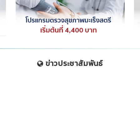
ข่าวประชาสัมพันธ์