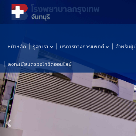
Previous
หน้าหลัก
รู้จักเรา
บริการทางการแพทย์
สำหรับผู้
ลงทะเบียนตรวจโควิดออนไลน์