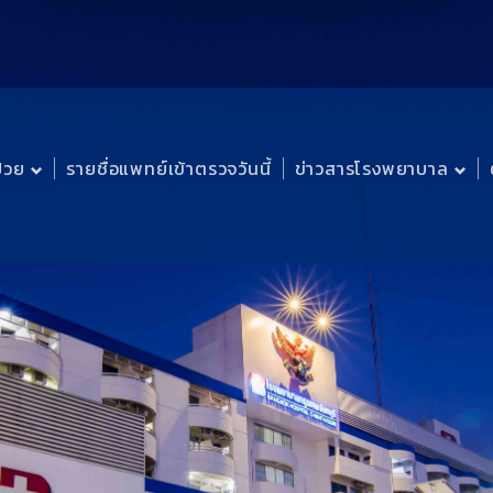
ป่วย
รายชื่อแพทย์เข้าตรวจวันนี้
ข่าวสารโรงพยาบาล