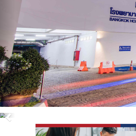
Previous